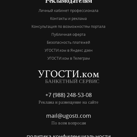
Рекламодателям
Личный кабинет профессионала
Контакты и реклама
Консультация по возможностям портала
Публичная оферта
Безопасность платежей
УГОСТИ.ком в Яндекс дзен
УГОСТИ.ком в Телеграм
+7 (988) 248-53-08
Реклама и размещение на сайте
mail@ugosti.com
По всем вопросам
политика конфиденциальности