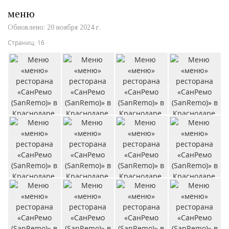
меню
Обновлено: 20 ноября 2024 г.
Страниц: 16