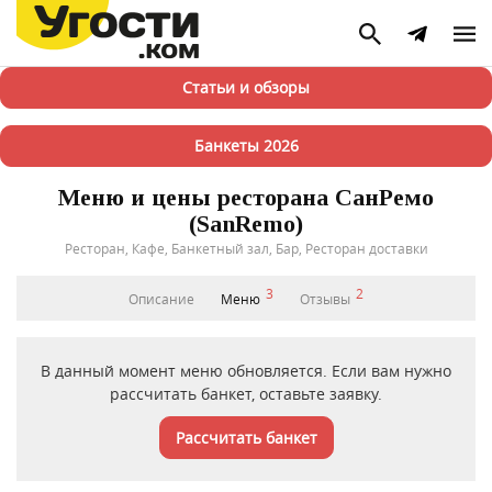
Статьи и обзоры
Банкеты 2026
Меню и цены ресторана СанРемо
(SanRemo)
Ресторан, Кафе, Банкетный зал, Бар, Ресторан доставки
3
2
Описание
Меню
Отзывы
В данный момент меню обновляется. Если вам нужно
рассчитать банкет, оставьте заявку.
Рассчитать банкет