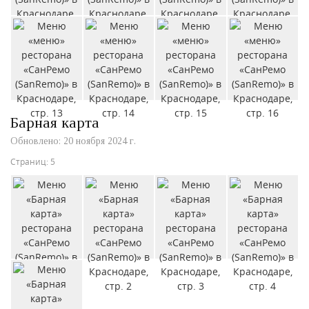
Барная карта
Обновлено: 20 ноября 2024 г.
Страниц: 5