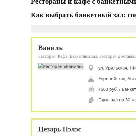
Рестораны и кафе с банкетными
Как выбрать банкетный зал: с
Ваниль
Ресторан, Кафе, Банкетный зал, Ресторан доставки
ул. Уральская, 14
1500 руб. / Банкет
Один зал на 30 м
Цезарь Пэлэс