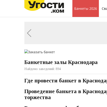
Банкеты 2026
Св
Банкетные залы Краснодара
Найдено заведений: 894
Где провести банкет в Краснод
Проведение банкета в Краснода
торжества