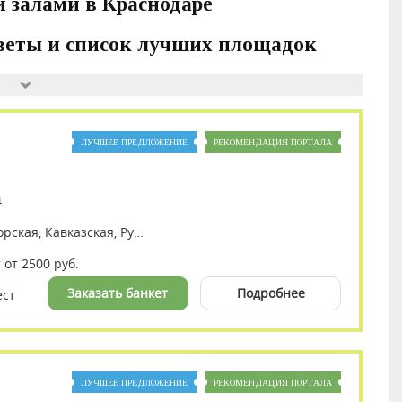
 залами в Краснодаре
оветы и список лучших площадок
ЛУЧШЕЕ ПРЕДЛОЖЕНИЕ
РЕКОМЕНДАЦИЯ ПОРТАЛА
4
Европейская, Авторская, Кавказская, Русская
 от 2500 руб.
Заказать банкет
Подробнее
ест
ЛУЧШЕЕ ПРЕДЛОЖЕНИЕ
РЕКОМЕНДАЦИЯ ПОРТАЛА