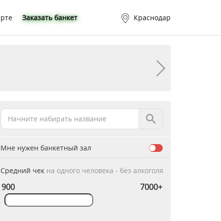
арте
Заказать банкет
Краснодар
Мне нужен банкетный зал
Средний чек
на одного человека - без алкоголя