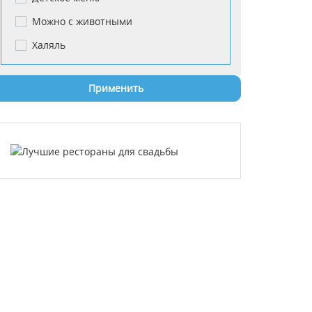
Можно с животными
Халяль
Применить