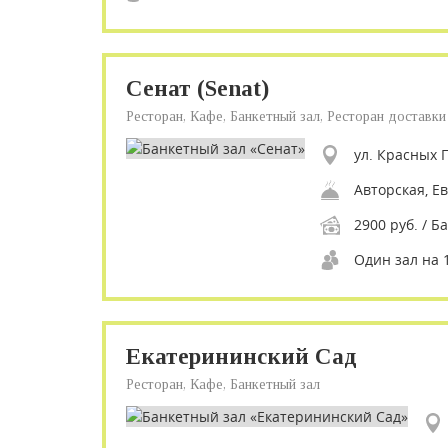
Сенат (Senat)
Ресторан, Кафе, Банкетный зал, Ресторан доставки
ул. Красных 
Авторская, Е
2900 руб. / Б
Один зал на 
Екатерининский Сад
Ресторан, Кафе, Банкетный зал