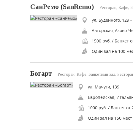
СанРемо (SanRemo)
Ресторан, Кафе, Б
1500 руб. / Банкет о
Один зал на 100 ме
Богарт
Ресторан, Кафе, Банкетный зал, Рестора
ул. Мачуги, 139
1000 руб. / Банкет от 
Один зал на 150 мест