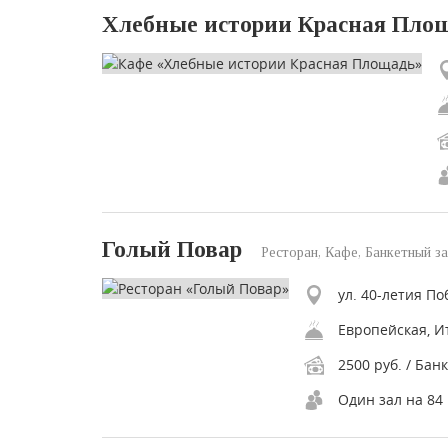
Хлебные истории Красная Пло
Голый Повар
Ресторан, Кафе, Банкетный за
ул. 40-летия По
2500 руб. / Банк
Один зал на 84