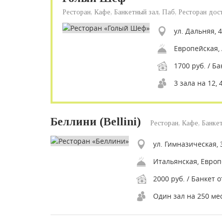
Ресторан, Кафе, Банкетный зал, Паб, Ресторан дос
ул. Дальняя, 
1700 руб. / Ба
3 зала на 12, 
Беллини (Bellini)
Ресторан, Кафе, Банке
ул. Гимназическая, 
2000 руб. / Банкет о
Один зал на 250 ме