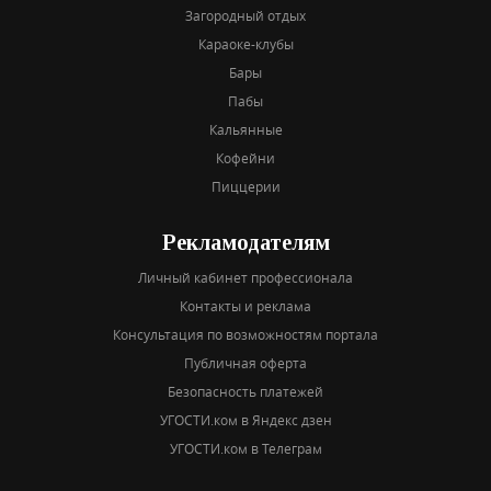
Загородный отдых
Караоке-клубы
Бары
Пабы
Кальянные
Кофейни
Пиццерии
Рекламодателям
Личный кабинет профессионала
Контакты и реклама
Консультация по возможностям портала
Публичная оферта
Безопасность платежей
УГОСТИ.ком в Яндекс дзен
УГОСТИ.ком в Телеграм