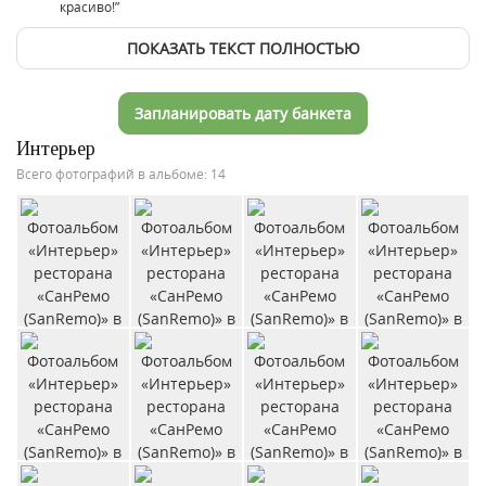
красиво!”
ПОКАЗАТЬ ТЕКСТ ПОЛНОСТЬЮ
Запланировать дату банкета
Интерьер
Всего фотографий в альбоме: 14