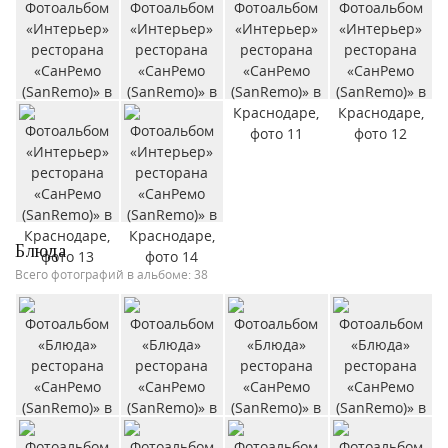
Блюда
Всего фотографий в альбоме: 38