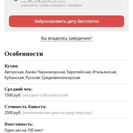
нажмите, чтобы показать телефон
Забронировать дату бесплатно
Вы владелец заведения?
Особенности
Кухня:
Авторская, Азово-Черноморская, Европейская, Итальянская,
Кубанская, Русская, Средиземноморская
Средний чек:
1500 руб.
(на одного без алкоголя)
Стоимость банкета:
2500 руб.
(минимальная цена на одну персону)
Вместимость:
Один зал на 100 мест