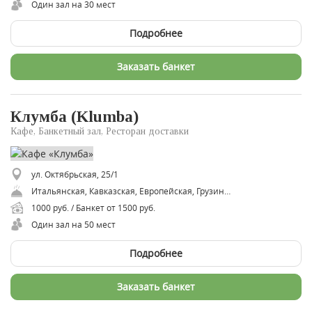
Один зал на 30 мест
Подробнее
Заказать банкет
Клумба (Klumba)
Кафе, Банкетный зал, Ресторан доставки
ул. Октябрьская, 25/1
Итальянская, Кавказская, Европейская, Грузинская, Американская, Русская, Авторская
1000 руб. / Банкет от 1500 руб.
Один зал на 50 мест
Подробнее
Заказать банкет