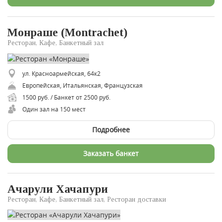
Монраше (Montrachet)
Ресторан, Кафе, Банкетный зал
ул. Красноармейская, 64к2
Европейская, Итальянская, Французская
1500 руб. / Банкет от 2500 руб.
Один зал на 150 мест
Подробнее
Заказать банкет
Ачарули Хачапури
Ресторан, Кафе, Банкетный зал, Ресторан доставки