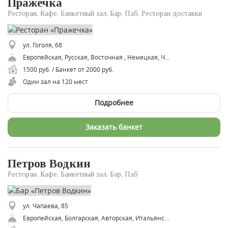
Пражечка
Ресторан, Кафе, Банкетный зал, Бар, Паб, Ресторан доставки
ул. Гоголя, 68
Европейская, Русская, Восточная , Немецкая, Чешская, Авторская,
1500 руб. / Банкет от 2000 руб.
Один зал на 120 мест
Подробнее
Заказать банкет
Петров Водкин
Ресторан, Кафе, Банкетный зал, Бар, Паб
ул. Чапаева, 85
Европейская, Болгарская, Авторская, Итальянская, Русская, Французская, Средиземноморская, Греческая