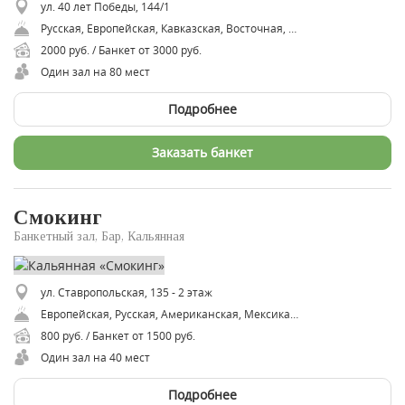
ул. 40 лет Победы, 144/1
Русская, Европейская, Кавказская, Восточная, Вегетарианская, Халяль
2000 руб. / Банкет от 3000 руб.
Один зал на 80 мест
Подробнее
Заказать банкет
Смокинг
Банкетный зал, Бар, Кальянная
ул. Ставропольская, 135 - 2 этаж
Европейская, Русская, Американская, Мексиканская
800 руб. / Банкет от 1500 руб.
Один зал на 40 мест
Подробнее