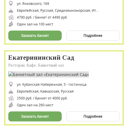
ул. Янковского, 169
Европейская, Русская, Средиземноморская, Итальянская
4790 руб. / Банкет от 4490 руб.
Один зал на 100 мест
Заказать банкет
Подробнее
Екатерининский Сад
Ресторан, Кафе, Банкетный зал
ул. Кубанская Набережная, 5 - гостиница
Европейская, Кавказская, Русская
2500 руб. / Банкет от 4000 руб.
Один зал на 260 мест
Заказать банкет
Подробнее