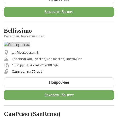
Заказать банкет
Bellissimo
Ресторан, Банкетный зал
ул. Московская, 8
Европейская, Русская, Кавказская, Восточная
1800 руб. / Банкет от 2000 руб.
Один зал на 75 мест
Подробнее
Заказать банкет
СанРемо (SanRemo)