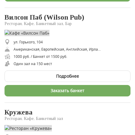
Вилсон Паб (Wilson Pub)
Ресторан, Кафе, Банкетный зал, Бар
ул. Горького, 104
Американская, Европейская, Английская, Ирландская
1000 руб. / Банкет от 1500 руб.
Один зал на 150 мест
Подробнее
Заказать банкет
Кружева
Ресторан, Кафе, Банкетный зал