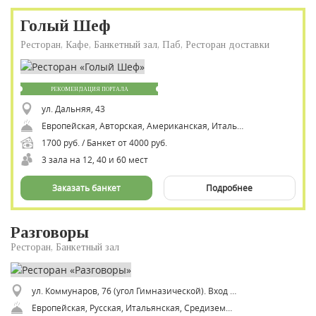
Голый Шеф
Ресторан, Кафе, Банкетный зал, Паб, Ресторан доставки
РЕКОМЕНДАЦИЯ ПОРТАЛА
ул. Дальняя, 43
Европейская, Авторская, Американская, Итальянская, Средиземноморская
1700 руб. / Банкет от 4000 руб.
3 зала на 12, 40 и 60 мест
Заказать банкет
Подробнее
Разговоры
Ресторан, Банкетный зал
ул. Коммунаров, 76 (угол Гимназической). Вход со стороны парковки,14- этаж
Европейская, Русская, Итальянская, Средиземноморская, Авторская