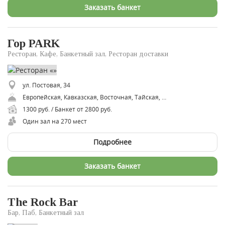
Заказать банкет
Гор PARK
Ресторан, Кафе, Банкетный зал, Ресторан доставки
ул. Постовая, 34
Европейская, Кавказская, Восточная, Тайская, Авторская, Средиземноморская, Итальянская, Грузинская
1300 руб. / Банкет от 2800 руб.
Один зал на 270 мест
Подробнее
Заказать банкет
The Rock Bar
Бар, Паб, Банкетный зал