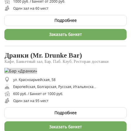
1000 руб. / Банкет от 2000 руб.
Один зал на 60 мест
Подробнее
Заказать банкет
Дранки (Mr. Drunke Bar)
Кафе, Банкетный зал, Бар, Паб, Клуб, Ресторан доставки
ул. Красноармейская, 58
Европейская, Болгарская, Русская, Итальянская, Английская, Азиатская, Американская
600 руб. / Банкет от 1000 руб.
Один зал на 95 мест
Подробнее
Заказать банкет