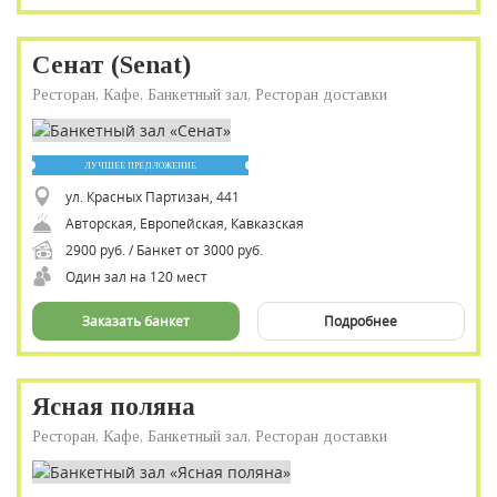
Сенат (Senat)
Ресторан, Кафе, Банкетный зал, Ресторан доставки
ЛУЧШЕЕ ПРЕДЛОЖЕНИЕ
ул. Красных Партизан, 441
Авторская, Европейская, Кавказская
2900 руб. / Банкет от 3000 руб.
Один зал на 120 мест
Заказать банкет
Подробнее
Ясная поляна
Ресторан, Кафе, Банкетный зал, Ресторан доставки