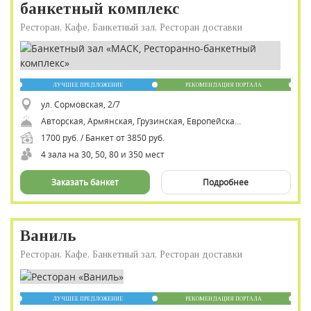
банкетный комплекс
Ресторан, Кафе, Банкетный зал, Ресторан доставки
ЛУЧШЕЕ ПРЕДЛОЖЕНИЕ
РЕКОМЕНДАЦИЯ ПОРТАЛА
ул. Сормовская, 2/7
Авторская, Армянская, Грузинская, Европейская, Итальянская, Кавказская, Мангал, Русская, Смешанная, Средиземноморская, Шашлык
1700 руб. / Банкет от 3850 руб.
4 зала на 30, 50, 80 и 350 мест
Заказать банкет
Подробнее
Ваниль
Ресторан, Кафе, Банкетный зал, Ресторан доставки
ЛУЧШЕЕ ПРЕДЛОЖЕНИЕ
РЕКОМЕНДАЦИЯ ПОРТАЛА