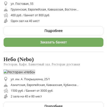
ул. Постовая, 55
Грузинская, Европейская, Кавказская, Восточная, Русская, Американская
400 руб. / Банкет от 800 руб.
Один зал на 40 мест
Подробнее
Заказать банкет
Небо (Nebo)
Ресторан, Кафе, Банкетный зал, Ресторан доставки
ул. им. А. Покрышкина, 25/1
Азиатская, Европейская, Кавказская, Кубанская, Паназиатская
1500 руб. / Банкет от 3000 руб.
2 зала на 40 и 80 мест
Подробнее