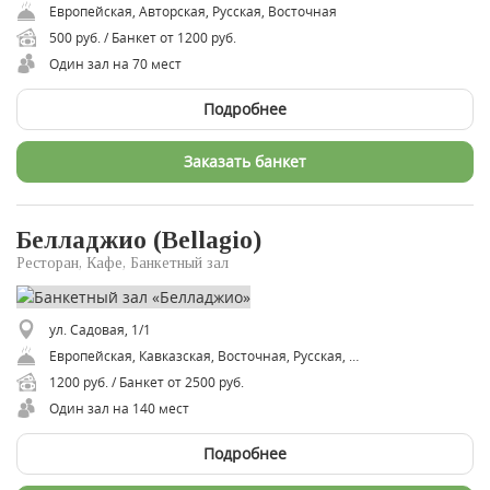
Европейская, Авторская, Русская, Восточная
500 руб. / Банкет от 1200 руб.
Один зал на 70 мест
Подробнее
Заказать банкет
Белладжио (Bellagio)
Ресторан, Кафе, Банкетный зал
ул. Садовая, 1/1
Европейская, Кавказская, Восточная, Русская, Авторская
1200 руб. / Банкет от 2500 руб.
Один зал на 140 мест
Подробнее