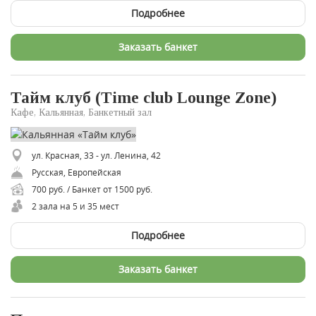
Подробнее
Заказать банкет
Тайм клуб (Time club Lounge Zone)
Кафе, Кальянная, Банкетный зал
ул. Красная, 33 - ул. Ленина, 42
Русская, Европейская
700 руб. / Банкет от 1500 руб.
2 зала на 5 и 35 мест
Подробнее
Заказать банкет