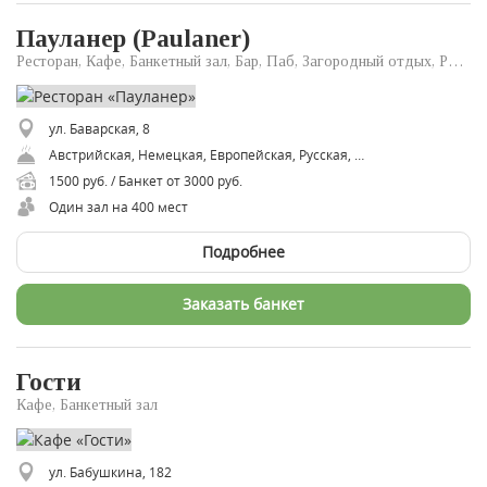
Пауланер (Paulaner)
Ресторан, Кафе, Банкетный зал, Бар, Паб, Загородный отдых, Ресторан доставки
ул. Баварская, 8
Австрийская, Немецкая, Европейская, Русская, Чешская
1500 руб. / Банкет от 3000 руб.
Один зал на 400 мест
Подробнее
Заказать банкет
Гости
Кафе, Банкетный зал
ул. Бабушкина, 182