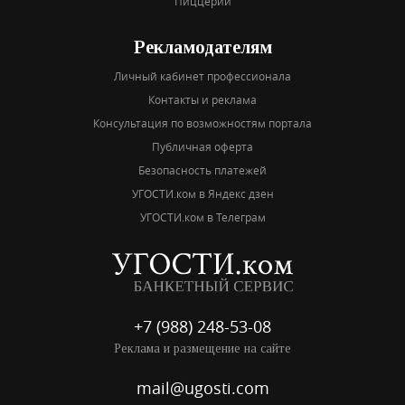
Пиццерии
Рекламодателям
Личный кабинет профессионала
Контакты и реклама
Консультация по возможностям портала
Публичная оферта
Безопасность платежей
УГОСТИ.ком в Яндекс дзен
УГОСТИ.ком в Телеграм
+7 (988) 248-53-08
Реклама и размещение на сайте
mail@ugosti.com