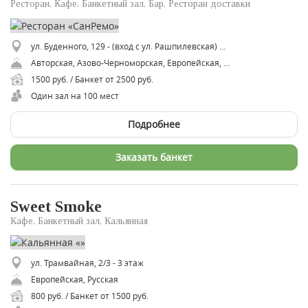
Ресторан, Кафе, Банкетный зал, Бар, Ресторан доставки
ул. Буденного, 129 - (вход с ул. Рашпилевская) жк. Центральный
Авторская, Азово-Черноморская, Европейская, Итальянская, Кубанская, Русская, Средиземноморская
1500 руб. / Банкет от 2500 руб.
Один зал на 100 мест
Подробнее
Заказать банкет
Sweet Smoke
Кафе, Банкетный зал, Кальянная
ул. Трамвайная, 2/3 - 3 этаж
Европейская, Русская
800 руб. / Банкет от 1500 руб.