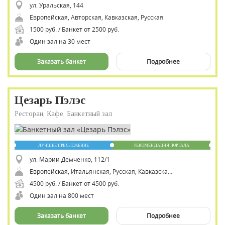
ул. Уральская, 144
Европейская, Авторская, Кавказская, Русская
1500 руб. / Банкет от 2500 руб.
Один зал на 30 мест
Заказать банкет
Подробнее
Цезарь Пэлэс
Ресторан, Кафе, Банкетный зал
ЛУЧШЕЕ ПРЕДЛОЖЕНИЕ
РЕКОМЕНДАЦИЯ ПОРТАЛА
ул. Марии Демченко, 112/1
Европейская, Итальянская, Русская, Кавказская, Восточная, Авторская
4500 руб. / Банкет от 4500 руб.
Один зал на 800 мест
Заказать банкет
Подробнее