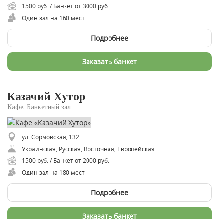
1500 руб. / Банкет от 3000 руб.
Один зал на 160 мест
Подробнее
Заказать банкет
Казачий Хутор
Кафе, Банкетный зал
ул. Сормовская, 132
Украинская, Русская, Восточная, Европейская
1500 руб. / Банкет от 2000 руб.
Один зал на 180 мест
Подробнее
Заказать банкет