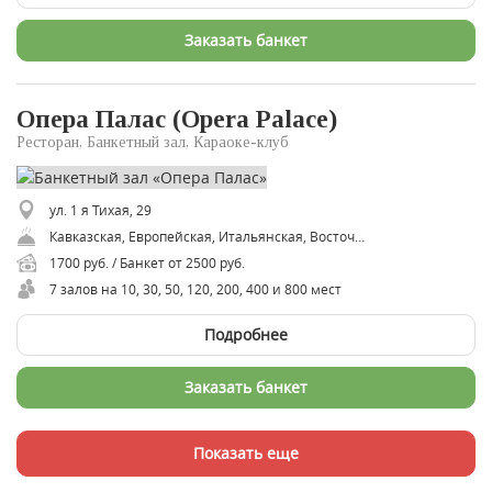
Заказать банкет
Опера Палас (Opera Palace)
Ресторан, Банкетный зал, Караоке-клуб
ул. 1 я Тихая, 29
Кавказская, Европейская, Итальянская, Восточная, Русская, Средиземноморская
1700 руб. / Банкет от 2500 руб.
7 залов на 10, 30, 50, 120, 200, 400 и 800 мест
Подробнее
Заказать банкет
Показать еще