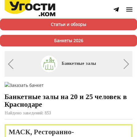
Статьи и обзоры
Банкеты 2026
Банкетные залы
Банкетные залы на 20 и 25 человек в
Краснодаре
Найдено заведений: 853
МАСК, Ресторанно-