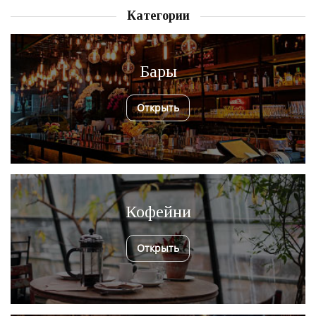
Категории
Бары
Открыть
Кофейни
Открыть