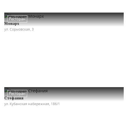
Ресторан
Монарх
ул. Сормовская, 3
Ресторан
Стефания
ул. Кубанская набережная, 186/1