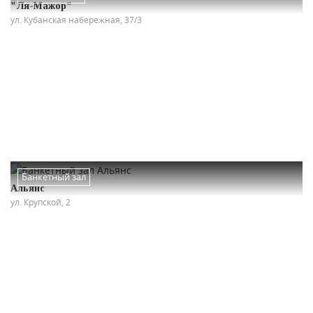
"Ля-Мажор"
ул. Кубанская набережная, 37/3
Банкетный зал
Альянс
ул. Крупской, 2