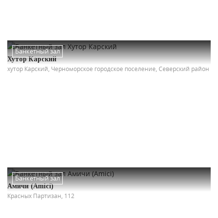
Банкетный зал
Хутор Карский
хутор Карский, Черноморское городское поселение, Северский район
Банкетный зал
Амичи (Amici)
Красных Партизан, 112