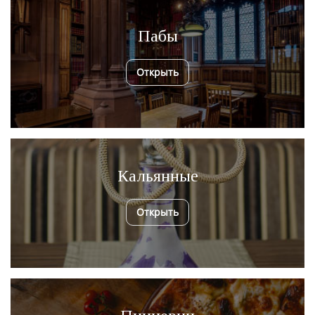
Пабы
Открыть
Кальянные
Открыть