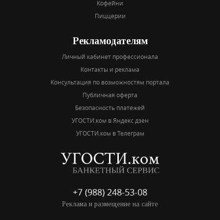
Кофейни
Пиццерии
Рекламодателям
Личный кабинет профессионала
Контакты и реклама
Консультация по возможностям портала
Публичная оферта
Безопасность платежей
УГОСТИ.ком в Яндекс дзен
УГОСТИ.ком в Телеграм
+7 (988) 248-53-08
Реклама и размещение на сайте