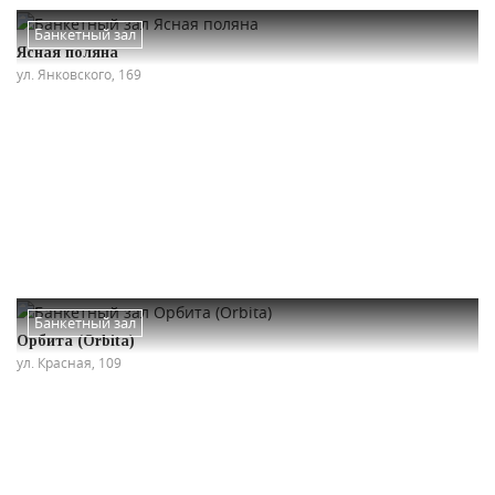
Банкетный зал
Ясная поляна
ул. Янковского, 169
Банкетный зал
Орбита (Orbita)
ул. Красная, 109