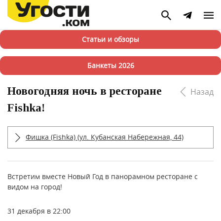
Статьи и обзоры
Банкеты 2026
Новогодняя ночь в ресторане
Назад
Fishka!
Фишка (Fishka) (ул. Кубанская Набережная, 44)
Встретим вместе Новый Год в панорамном ресторане с
видом на город!
31 декабря в 22:00