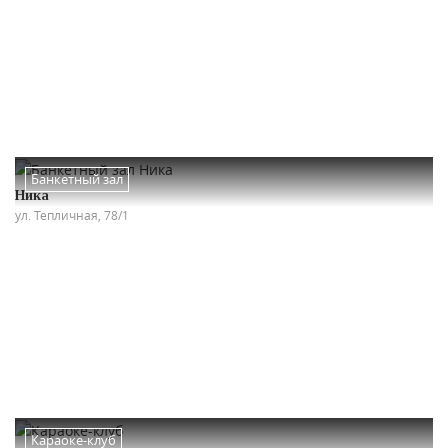
Банкетный зал
Ника
ул. Тепличная, 78/1
Караоке-клуб