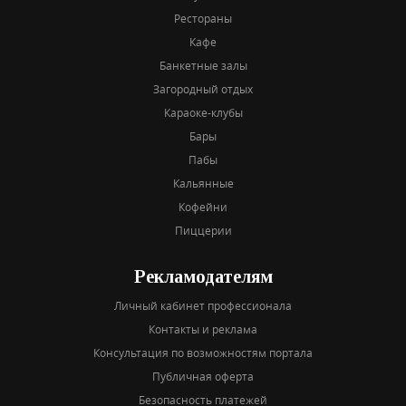
Рестораны
Кафе
Банкетные залы
Загородный отдых
Караоке-клубы
Бары
Пабы
Кальянные
Кофейни
Пиццерии
Рекламодателям
Личный кабинет профессионала
Контакты и реклама
Консультация по возможностям портала
Публичная оферта
Безопасность платежей