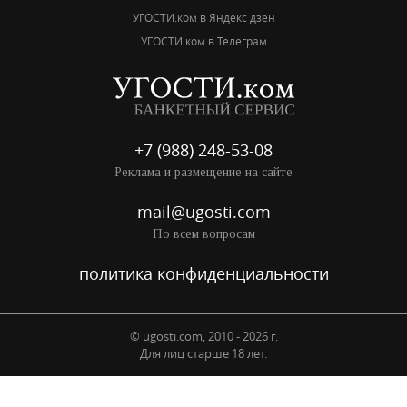
УГОСТИ.ком в Яндекс дзен
УГОСТИ.ком в Телеграм
+7 (988) 248-53-08
Реклама и размещение на сайте
mail@ugosti.com
По всем вопросам
политика конфиденциальности
© ugosti.com, 2010 - 2026 г.
Для лиц старше 18 лет.