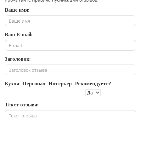
Ваше имя:
Ваш E-mail:
Заголовок:
Кухня
Персонал
Интерьер
Рекомендуете?
Текст отзыва: