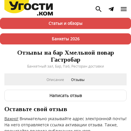
Статьи и обзоры
Банкеты 2026
Отзывы на бар Хмельной повар
Гастробар
Банкетный зал, Бар, Паб, Ресторан доставки
Описание
Отзывы
Написать отзыв
Оставьте свой отзыв
Важно!
Внимательно указывайте адрес электронной почты!
На него отправляется ссылка активации отзыва. Также,
прочитайте
правила публикации отзывов
.