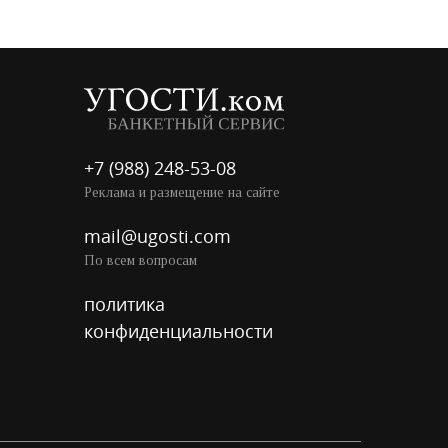
+7 (988) 248-53-08
Реклама и размещение на сайте
mail@ugosti.com
По всем вопросам
политика
конфиденциальности