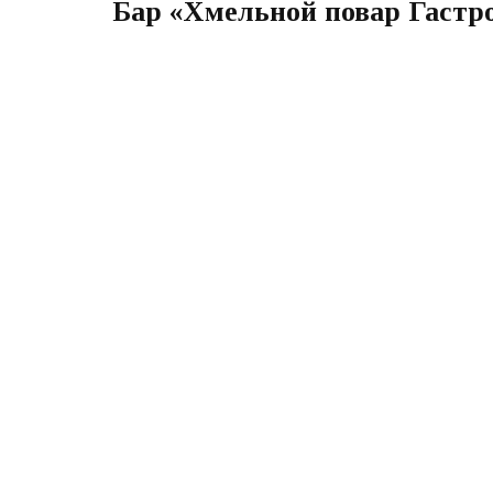
Бар «Хмельной повар Гастро