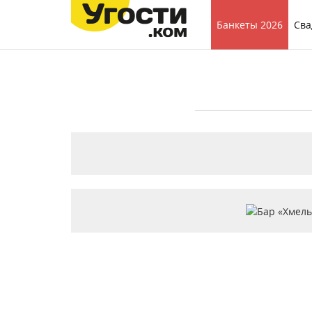
Банкеты 2026
Сва