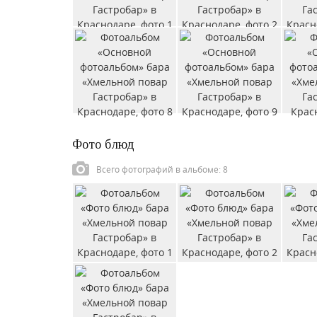
Фото блюд
Всего фотографий в альбоме: 8