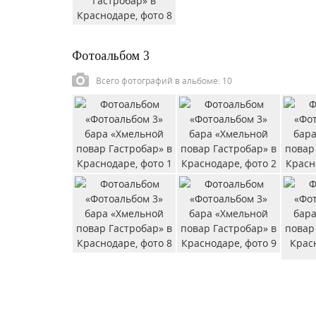
Фотоальбом 3
Всего фотографий в альбоме: 10