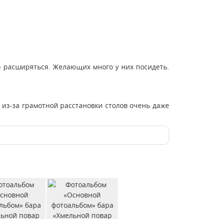
о расширяться. Желающих много у них посидеть.
 из-за грамотной расстановки столов очень даже