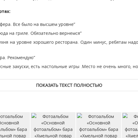
ртах:
фера. Все было на высшем уровне”
юда на гриле. Обязательно вернемся”
ухня на уровне хорошего ресторана. Один минус, ребятам над
ра. Рекомендую”
сные закуски, есть настольные игры .Место не очень много, но
ПОКАЗАТЬ ТЕКСТ ПОЛНОСТЬЮ