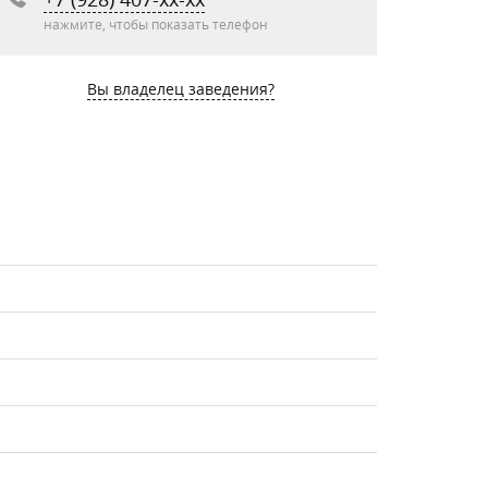
нажмите, чтобы показать телефон
Вы владелец заведения?