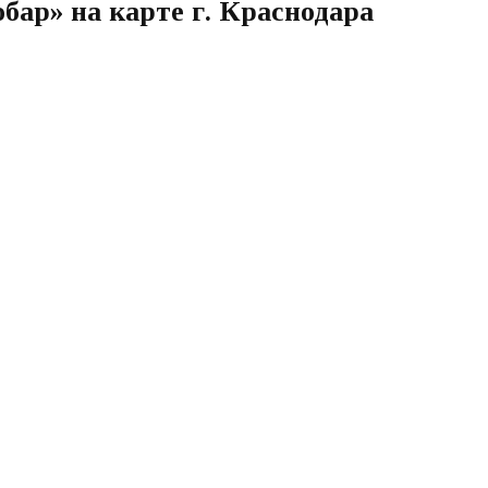
бар» на карте г. Краснодара