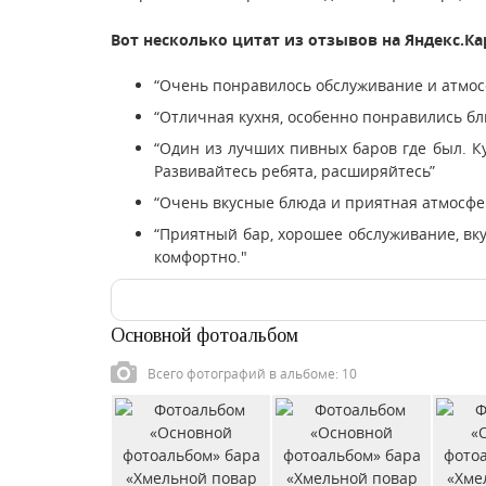
Вот несколько цитат из отзывов на Яндекс.Ка
“Очень понравилось обслуживание и атмос
“Отличная кухня, особенно понравились бл
“Один из лучших пивных баров где был. К
Развивайтесь ребята, расширяйтесь”
“Очень вкусные блюда и приятная атмосфе
“Приятный бар, хорошее обслуживание, вку
комфортно."
Основной фотоальбом
Всего фотографий в альбоме: 10