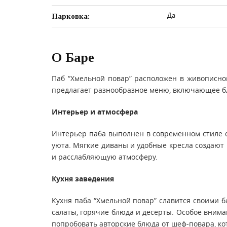
Да
Парковка:
О Баре
Паб “Хмельной повар” расположен в живописно
предлагает разнообразное меню, включающее бл
Интерьер и атмосфера
Интерьер паба выполнен в современном стиле 
уюта. Мягкие диваны и удобные кресла создают
и расслабляющую атмосферу.
Кухня заведения
Кухня паба “Хмельной повар” славится своими 
салаты, горячие блюда и десерты. Особое внима
попробовать авторские блюда от шеф-повара, ко