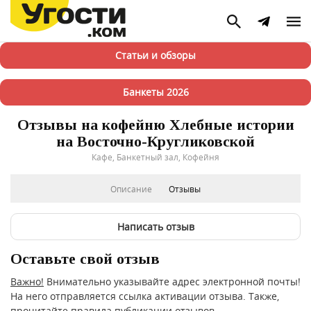
Статьи и обзоры
Банкеты 2026
Отзывы на кофейню Хлебные истории
на Восточно-Кругликовской
Кафе, Банкетный зал, Кофейня
Описание
Отзывы
Написать отзыв
Оставьте свой отзыв
Важно!
Внимательно указывайте адрес электронной почты!
На него отправляется ссылка активации отзыва. Также,
прочитайте
правила публикации отзывов
.