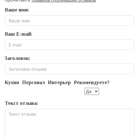
Ваше имя:
Ваш E-mail:
Заголовок:
Кухня
Персонал
Интерьер
Рекомендуете?
Текст отзыва: