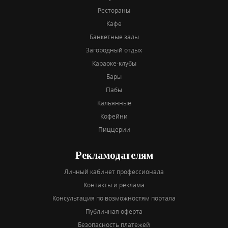
Рестораны
Кафе
Банкетные залы
Загородный отдых
Караоке-клубы
Бары
Пабы
Кальянные
Кофейни
Пиццерии
Рекламодателям
Личный кабинет профессионала
Контакты и реклама
Консультация по возможностям портала
Публичная оферта
Безопасность платежей