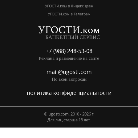
УГОСТИ.ком в Яндекс дзен
УГОСТИ.ком в Телеграм
+7 (988) 248-53-08
Реклама и размещение на сайте
mail@ugosti.com
По всем вопросам
политика конфиденциальности
© ugosti.com, 2010 - 2026 г.
Для лиц старше 18 лет.