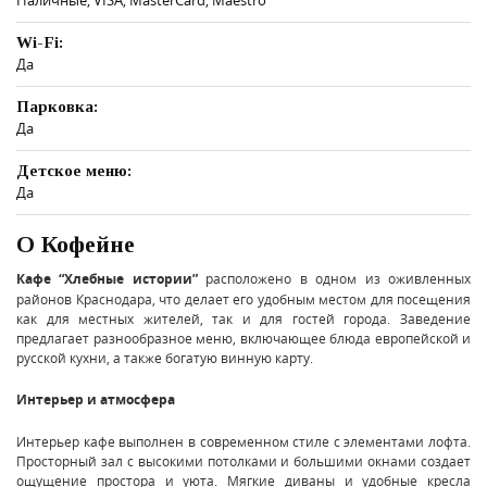
Wi-Fi:
Да
Парковка:
Да
Детское меню:
Да
О Кофейне
Кафе “Хлебные истории”
расположено в одном из оживленных
районов Краснодара, что делает его удобным местом для посещения
как для местных жителей, так и для гостей города. Заведение
предлагает разнообразное меню, включающее блюда европейской и
русской кухни, а также богатую винную карту.
Интерьер и атмосфера
Интерьер кафе выполнен в современном стиле с элементами лофта.
Просторный зал с высокими потолками и большими окнами создает
ощущение простора и уюта. Мягкие диваны и удобные кресла