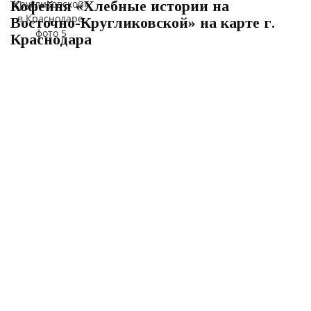
Кофейня «Хлебные истории на
Восточно-Кругликовской» на карте г.
Краснодара