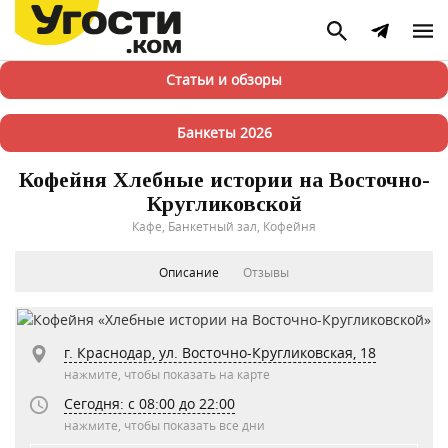
Статьи и обзоры
Банкеты 2026
Кофейня Хлебные истории на Восточно-
Кругликовской
Кафе, Банкетный зал, Кофейня
Описание
Отзывы
г. Краснодар, ул. Восточно-Кругликовская, 18
нажмите, чтобы показать на карте
Сегодня: c 08:00 до 22:00
нажмите, чтобы показать все дни