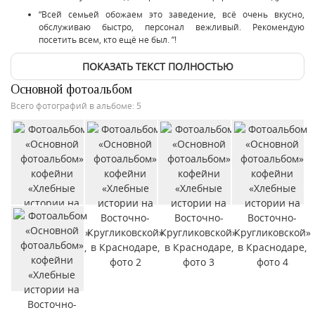
“Всей семьей обожаем это заведение, всё очень вкусно,
обслуживаю быстро, персонал вежливый. Рекомендую
посетить всем, кто ещё не был. ”!
ПОКАЗАТЬ ТЕКСТ ПОЛНОСТЬЮ
Основной фотоальбом
Всего фотографий в альбоме: 5