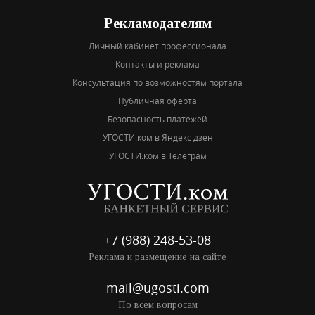
Рекламодателям
Личный кабинет профессионала
Контакты и реклама
Консультация по возможностям портала
Публичная оферта
Безопасность платежей
УГОСТИ.ком в Яндекс дзен
УГОСТИ.ком в Телеграм
+7 (988) 248-53-08
Реклама и размещение на сайте
mail@ugosti.com
По всем вопросам