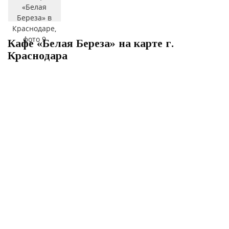
Кафе «Белая Береза» на карте г.
Краснодара