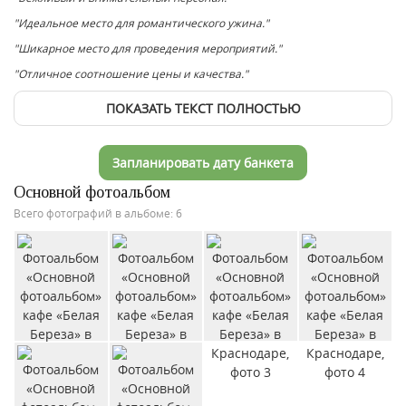
"Идеальное место для романтического ужина."
"Шикарное место для проведения мероприятий."
"Отличное соотношение цены и качества."
ПОКАЗАТЬ ТЕКСТ ПОЛНОСТЬЮ
Запланировать дату банкета
Основной фотоальбом
Всего фотографий в альбоме: 6