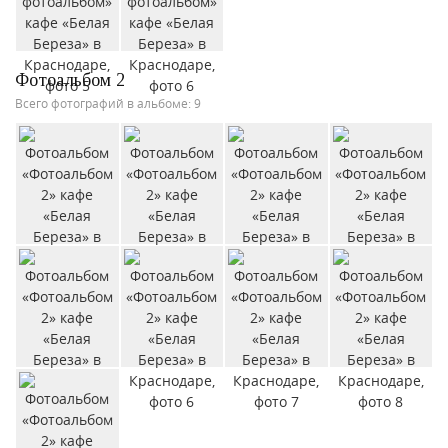
Фотоальбом 2
Всего фотографий в альбоме: 9