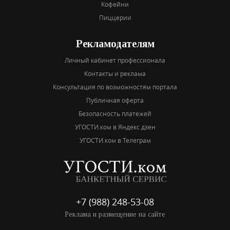
Кофейни
Пиццерии
Рекламодателям
Личный кабинет профессионала
Контакты и реклама
Консультация по возможностям портала
Публичная оферта
Безопасность платежей
УГОСТИ.ком в Яндекс дзен
УГОСТИ.ком в Телеграм
+7 (988) 248-53-08
Реклама и размещение на сайте