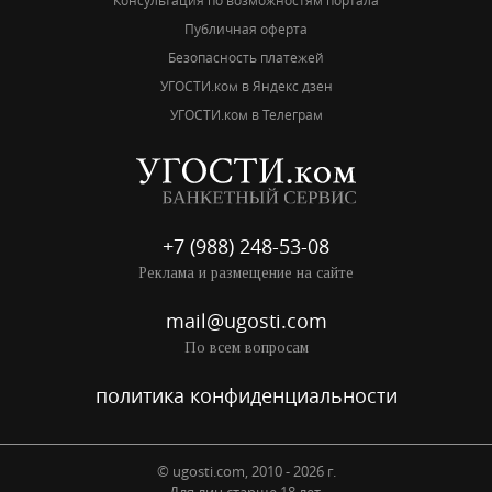
Консультация по возможностям портала
Публичная оферта
Безопасность платежей
УГОСТИ.ком в Яндекс дзен
УГОСТИ.ком в Телеграм
+7 (988) 248-53-08
Реклама и размещение на сайте
mail@ugosti.com
По всем вопросам
политика конфиденциальности
© ugosti.com, 2010 - 2026 г.