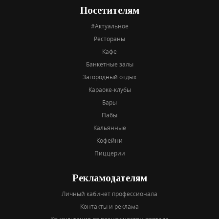
Посетителям
#Актуальное
Рестораны
Кафе
Банкетные залы
Загородный отдых
Караоке-клубы
Бары
Пабы
Кальянные
Кофейни
Пиццерии
Рекламодателям
Личный кабинет профессионала
Контакты и реклама