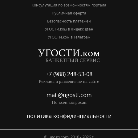
Консультация по возможностям портала
Публичная оферта
Безопасность платежей
УГОСТИ.ком в Яндекс дзен
УГОСТИ.ком в Телеграм
+7 (988) 248-53-08
Реклама и размещение на сайте
mail@ugosti.com
По всем вопросам
политика конфиденциальности
© ugosti.com, 2010 - 2026 г.