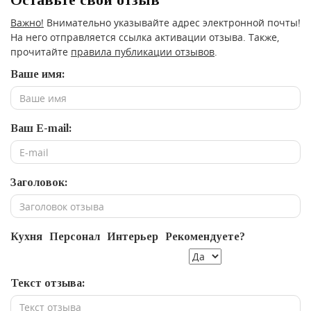
Важно!
Внимательно указывайте адрес электронной почты!
На него отправляется ссылка активации отзыва. Также,
прочитайте
правила публикации отзывов
.
Ваше имя:
Ваш E-mail:
Заголовок:
Кухня
Персонал
Интерьер
Рекомендуете?
Текст отзыва: