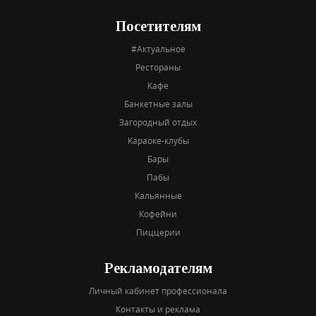
Посетителям
#Актуальное
Рестораны
Кафе
Банкетные залы
Загородный отдых
Караоке-клубы
Бары
Пабы
Кальянные
Кофейни
Пиццерии
Рекламодателям
Личный кабинет профессионала
Контакты и реклама