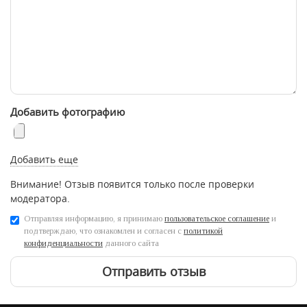
Добавить фотографию
Добавить еще
Внимание! Отзыв появится только после проверки
модератора.
Отправляя информацию, я принимаю
пользовательское соглашение
и
подтверждаю, что ознакомлен и согласен с
политикой
конфиденциальности
данного сайта
Отправить отзыв