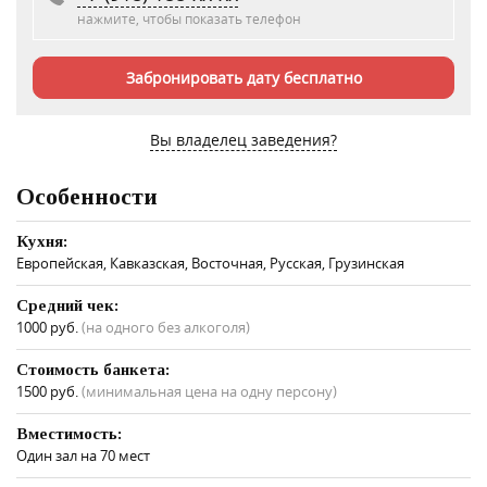
нажмите, чтобы показать телефон
Забронировать дату бесплатно
Вы владелец заведения?
Особенности
Кухня:
Европейская, Кавказская, Восточная, Русская, Грузинская
Средний чек:
1000 руб.
(на одного без алкоголя)
Стоимость банкета:
1500 руб.
(минимальная цена на одну персону)
Вместимость:
Один зал на 70 мест