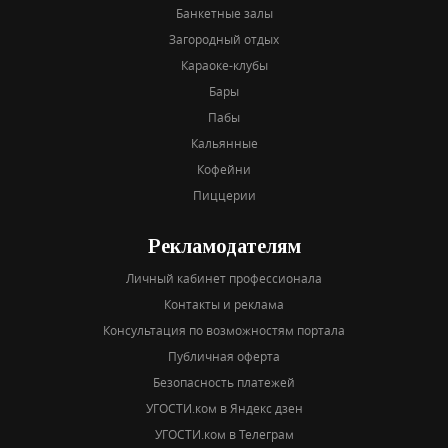
Банкетные залы
Загородный отдых
Караоке-клубы
Бары
Пабы
Кальянные
Кофейни
Пиццерии
Рекламодателям
Личный кабинет профессионала
Контакты и реклама
Консультация по возможностям портала
Публичная оферта
Безопасность платежей
УГОСТИ.ком в Яндекс дзен
УГОСТИ.ком в Телеграм