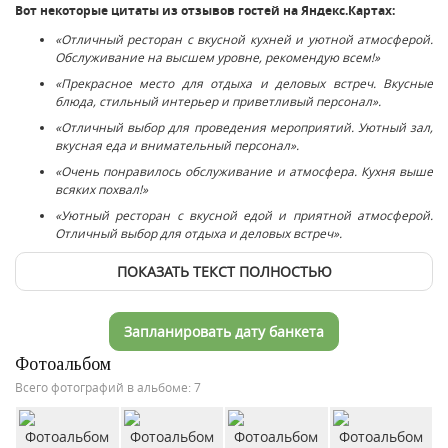
Вот некоторые цитаты из отзывов гостей на Яндекс.Картах:
«Отличный ресторан с вкусной кухней и уютной атмосферой.
Обслуживание на высшем уровне, рекомендую всем!»
«Прекрасное место для отдыха и деловых встреч. Вкусные
блюда, стильный интерьер и приветливый персонал».
«Отличный выбор для проведения мероприятий. Уютный зал,
вкусная еда и внимательный персонал».
«Очень понравилось обслуживание и атмосфера. Кухня выше
всяких похвал!»
«Уютный ресторан с вкусной едой и приятной атмосферой.
Отличный выбор для отдыха и деловых встреч».
ПОКАЗАТЬ ТЕКСТ ПОЛНОСТЬЮ
Запланировать дату банкета
Фотоальбом
Всего фотографий в альбоме: 7