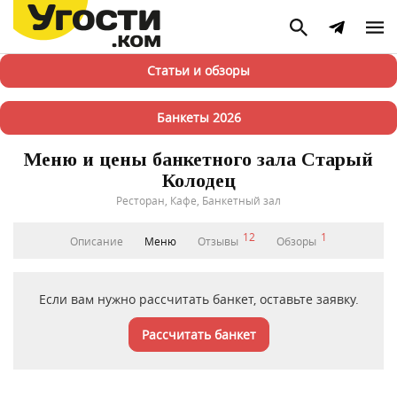
Статьи и обзоры
Банкеты 2026
Меню и цены банкетного зала Старый
Колодец
Ресторан, Кафе, Банкетный зал
12
1
Описание
Меню
Отзывы
Обзоры
Если вам нужно рассчитать банкет, оставьте заявку.
Рассчитать банкет