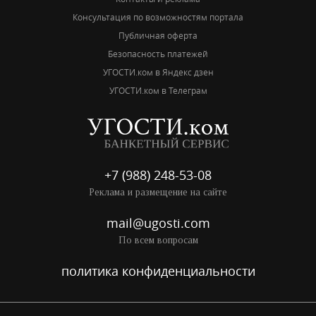
Консультация по возможностям портала
Публичная оферта
Безопасность платежей
УГОСТИ.ком в Яндекс дзен
УГОСТИ.ком в Телеграм
+7 (988) 248-53-08
Реклама и размещение на сайте
mail@ugosti.com
По всем вопросам
политика конфиденциальности