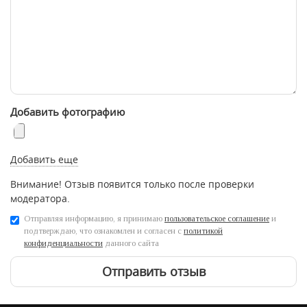
Добавить фотографию
Добавить еще
Внимание! Отзыв появится только после проверки
модератора.
Отправляя информацию, я принимаю
пользовательское соглашение
и
подтверждаю, что ознакомлен и согласен с
политикой
конфиденциальности
данного сайта
Отправить отзыв