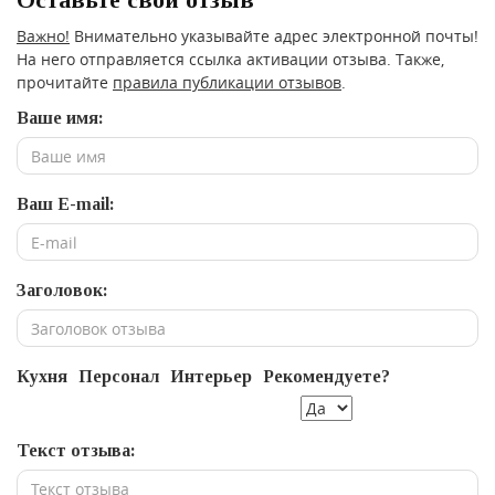
Важно!
Внимательно указывайте адрес электронной почты!
На него отправляется ссылка активации отзыва. Также,
прочитайте
правила публикации отзывов
.
Ваше имя:
Ваш E-mail:
Заголовок:
Кухня
Персонал
Интерьер
Рекомендуете?
Текст отзыва: