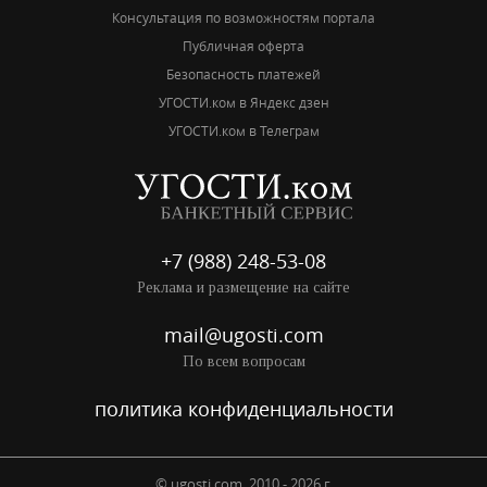
Консультация по возможностям портала
Публичная оферта
Безопасность платежей
УГОСТИ.ком в Яндекс дзен
УГОСТИ.ком в Телеграм
+7 (988) 248-53-08
Реклама и размещение на сайте
mail@ugosti.com
По всем вопросам
политика конфиденциальности
© ugosti.com, 2010 - 2026 г.