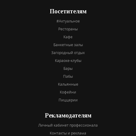
Посетителям
#Актуальное
Рестораны
Кафе
Банкетные залы
Загородный отдых
Караоке-клубы
Бары
Пабы
Кальянные
Кофейни
Пиццерии
Рекламодателям
Личный кабинет профессионала
Контакты и реклама