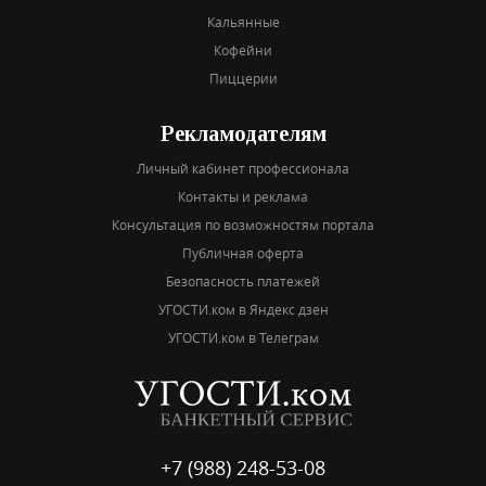
Кальянные
Кофейни
Пиццерии
Рекламодателям
Личный кабинет профессионала
Контакты и реклама
Консультация по возможностям портала
Публичная оферта
Безопасность платежей
УГОСТИ.ком в Яндекс дзен
УГОСТИ.ком в Телеграм
+7 (988) 248-53-08