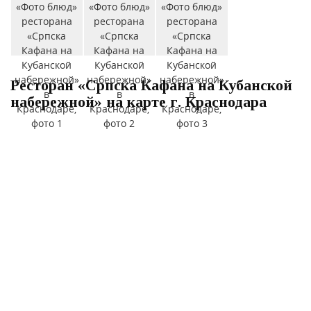
Ресторан «Српска Кафана на Кубанской
набережной» на карте г. Краснодара