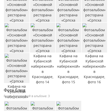
Фото блюд
Всего фотографий в альбоме: 3