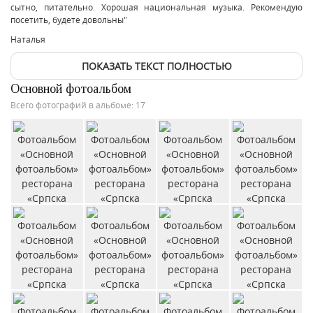
сытно, питательно. Хорошая национальная музыка. Рекомендую
посетить, будете довольны"
Наталья
ПОКАЗАТЬ ТЕКСТ ПОЛНОСТЬЮ
Основной фотоальбом
Всего фотографий в альбоме: 17