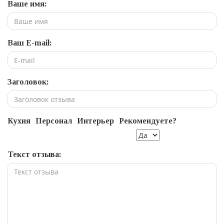
Ваше имя:
Ваш E-mail:
Заголовок:
Кухня
Персонал
Интерьер
Рекомендуете?
Текст отзыва: