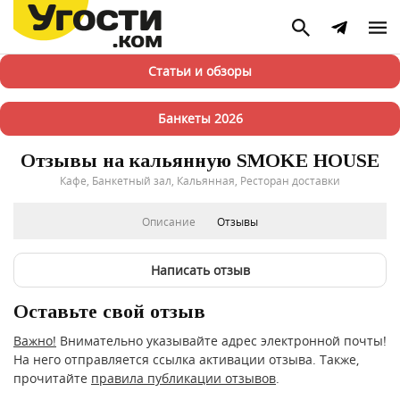
Статьи и обзоры
Банкеты 2026
Отзывы на кальянную SMOKE HOUSE
Кафе, Банкетный зал, Кальянная, Ресторан доставки
Описание
Отзывы
Написать отзыв
Оставьте свой отзыв
Важно!
Внимательно указывайте адрес электронной почты!
На него отправляется ссылка активации отзыва. Также,
прочитайте
правила публикации отзывов
.