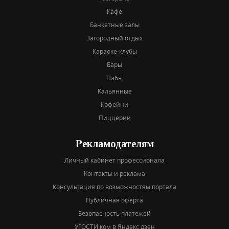
Кафе
Банкетные залы
Загородный отдых
Караоке-клубы
Бары
Пабы
Кальянные
Кофейни
Пиццерии
Рекламодателям
Личный кабинет профессионала
Контакты и реклама
Консультация по возможностям портала
Публичная оферта
Безопасность платежей
УГОСТИ.ком в Яндекс дзен