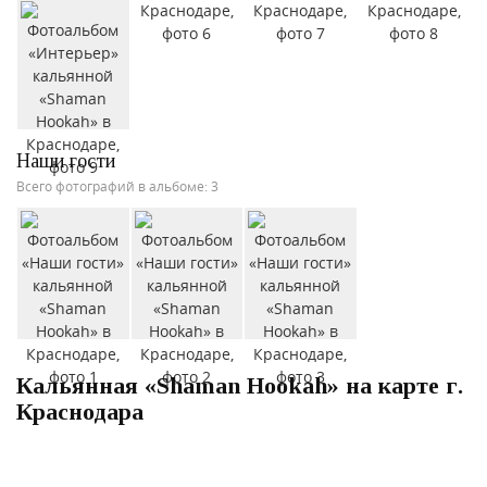
Наши гости
Всего фотографий в альбоме: 3
Кальянная «Shaman Hookah» на карте г.
Краснодара