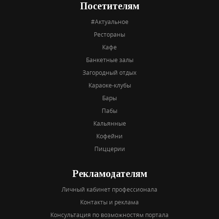
Посетителям
#Актуальное
Рестораны
Кафе
Банкетные залы
Загородный отдых
Караоке-клубы
Бары
Пабы
Кальянные
Кофейни
Пиццерии
Рекламодателям
Личный кабинет профессионала
Контакты и реклама
Консультация по возможностям портала