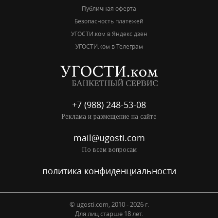
Публичная оферта
Безопасность платежей
УГОСТИ.ком в Яндекс дзен
УГОСТИ.ком в Телеграм
+7 (988) 248-53-08
Реклама и размещение на сайте
mail@ugosti.com
По всем вопросам
политика конфиденциальности
© ugosti.com, 2010 - 2026 г.
Для лиц старше 18 лет.