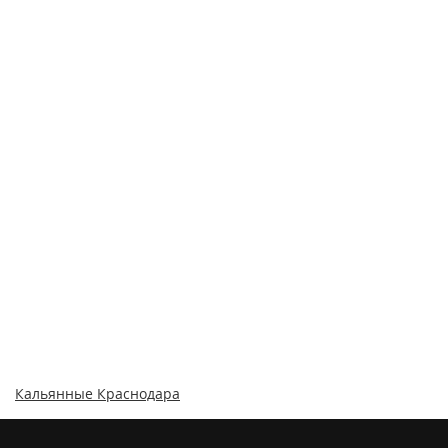
Кальянные Краснодара