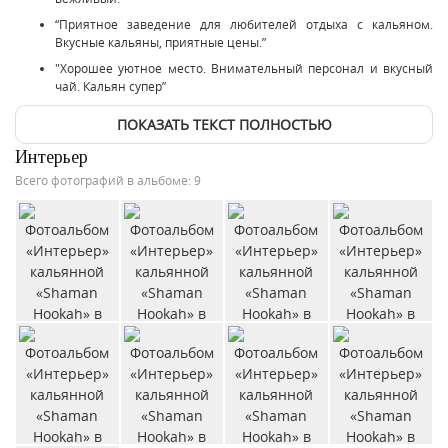
“Приятное заведение для любителей отдыха с кальяном.
Вкусные кальяны, приятные цены.”
"Хорошее уютное место. Внимательный персонал и вкусный
чай. Кальян супер”
ПОКАЗАТЬ ТЕКСТ ПОЛНОСТЬЮ
Интерьер
Всего фотографий в альбоме: 9