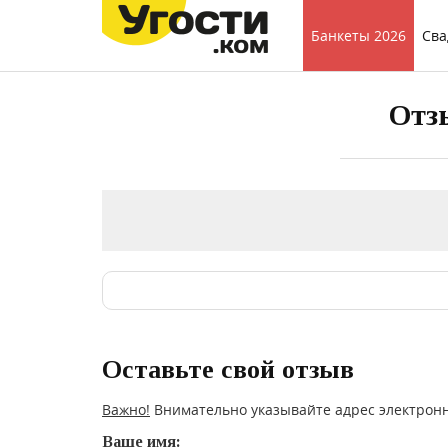
Банкеты 2026
Сва
Отз
Оставьте свой отзыв
Важно!
Внимательно указывайте адрес электронн
Ваше имя: