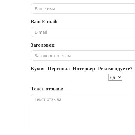
Ваш E-mail:
Заголовок:
Кухня
Персонал
Интерьер
Рекомендуете?
Текст отзыва: