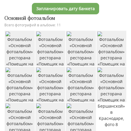
Запланировать дату банкета
Основной фотоальбом
Всего фотографий в альбоме: 11