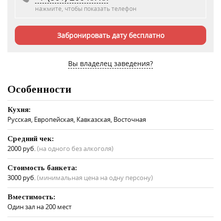
нажмите, чтобы показать телефон
Забронировать дату бесплатно
Вы владелец заведения?
Особенности
Кухня:
Русская, Европейская, Кавказская, Восточная
Средний чек:
2000 руб.
(на одного без алкоголя)
Стоимость банкета:
3000 руб.
(минимальная цена на одну персону)
Вместимость:
Один зал на 200 мест