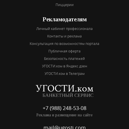
Пиццерии
Рекламодателям
Личный кабинет профессионала
Контакты и реклама
Консультация по возможностям портала
Публичная оферта
Безопасность платежей
УГОСТИ.ком в Яндекс дзен
УГОСТИ.ком в Телеграм
+7 (988) 248-53-08
Реклама и размещение на сайте
mail@ugosti.com