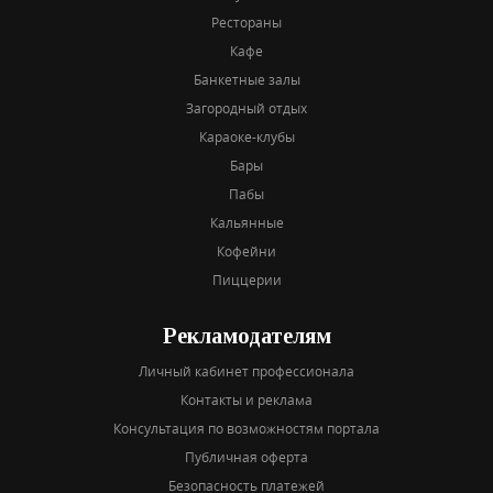
Рестораны
Кафе
Банкетные залы
Загородный отдых
Караоке-клубы
Бары
Пабы
Кальянные
Кофейни
Пиццерии
Рекламодателям
Личный кабинет профессионала
Контакты и реклама
Консультация по возможностям портала
Публичная оферта
Безопасность платежей