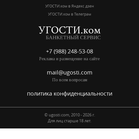
УГОСТИ.ком в Яндекс дзен
УГОСТИ.ком в Телеграм
+7 (988) 248-53-08
Реклама и размещение на сайте
mail@ugosti.com
По всем вопросам
политика конфиденциальности
© ugosti.com, 2010 - 2026 г.
Для лиц старше 18 лет.