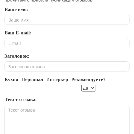
Ваше имя:
Ваш E-mail:
Заголовок:
Кухня
Персонал
Интерьер
Рекомендуете?
Текст отзыва: