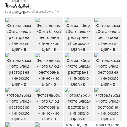
Фото блюд
Всего фотографий в альбоме: 14