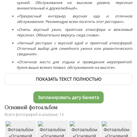
кухней. Обслуживание на высоком уровне, персонал
внимательный и дружелюбный».
«Прекрасный интерьер, вкусная еда и отличное
обслуживание. Рекомендую всем посетить этот ресторан».
«Очень вкусный ужин, приятная атмосфера и вежливый
персонал. Обязательно вернусь сюда снова».
«Уютный ресторан с вкусной едой и приятной атмосферой.
Отличный выбор для семейного ужина или романтического
свидания».
«Отличное место для отдыха и проведения мероприятий.
Кухня выше всяких похвал, обслуживание на высоте».
ПОКАЗАТЬ ТЕКСТ ПОЛНОСТЬЮ
Запланировать дату банкета
Основной фотоальбом
Всего фотографий в альбоме: 13