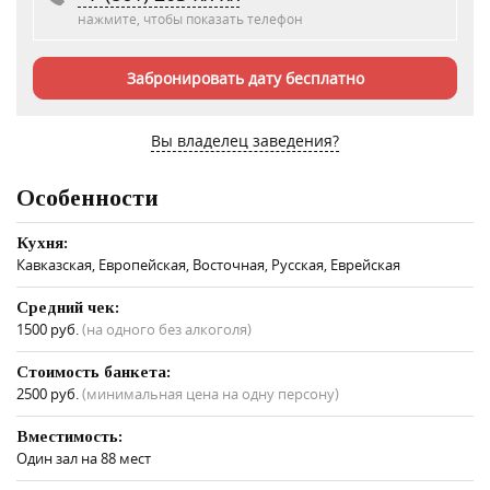
нажмите, чтобы показать телефон
Забронировать дату бесплатно
Вы владелец заведения?
Особенности
Кухня:
Кавказская, Европейская, Восточная, Русская, Еврейская
Средний чек:
1500 руб.
(на одного без алкоголя)
Стоимость банкета:
2500 руб.
(минимальная цена на одну персону)
Вместимость:
Один зал на 88 мест