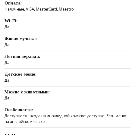
Оплата:
Наличные, VISA, MasterCard, Maestro
Wi-Fi:
Да
Живая музыка:
Да
Летняя веранда:
Да
Детское меню:
Да
Можно с животными:
Да
Особенности:
Доступность входа на инвалидной коляске: доступно. Есть меню
на английском языке