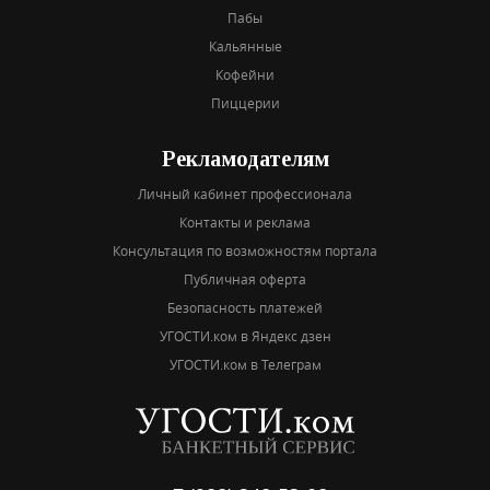
Пабы
Кальянные
Кофейни
Пиццерии
Рекламодателям
Личный кабинет профессионала
Контакты и реклама
Консультация по возможностям портала
Публичная оферта
Безопасность платежей
УГОСТИ.ком в Яндекс дзен
УГОСТИ.ком в Телеграм