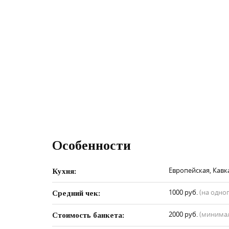
Особенности
Европейская, Кавка
Кухня:
1000 руб.
(на одно
Средний чек:
2000 руб.
(минимал
Стоимость банкета: