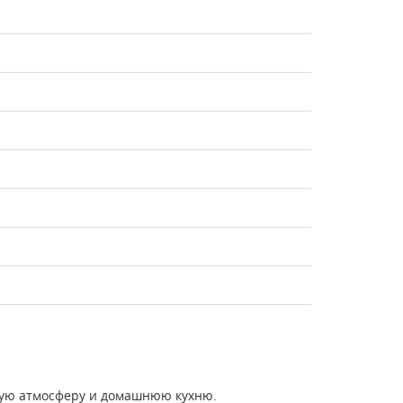
тную атмосферу и домашнюю кухню.