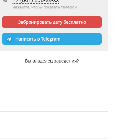
нажмите, чтобы показать телефон
Забронировать дату бесплатно
Написать в Telegram
Вы владелец заведения?