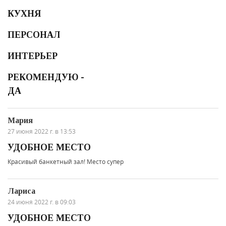
КУХНЯ
ПЕРСОНАЛ
ИНТЕРЬЕР
РЕКОМЕНДУЮ -
ДА
Мария
27 июня 2022 г. в 13:53
УДОБНОЕ МЕСТО
Красивый банкетный зал! Место супер
Лариса
24 июня 2022 г. в 09:03
УДОБНОЕ МЕСТО