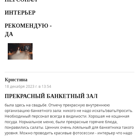
ИНТЕРЬЕР
РЕКОМЕНДУЮ -
ДА
Кристина
18 декабря 2023 г. в 13:54
ПРЕКРАСНЫЙ БАНКЕТНЫЙ ЗАЛ
была здесь на свадьбе. Отмечу прекрасную внутреннюю
организацию банкетного зала: никого не надо искать/звать/просить.
Необходимый персонал всегда в видимости. Хорошая не коцанная
посуда. Нормальное меню, были прекрасные горячие блюда,
понравились салаты. Ценник очень лояльный для банкетника такого
уровня. Можно проводить красивые фотосессии - интерьер что надо