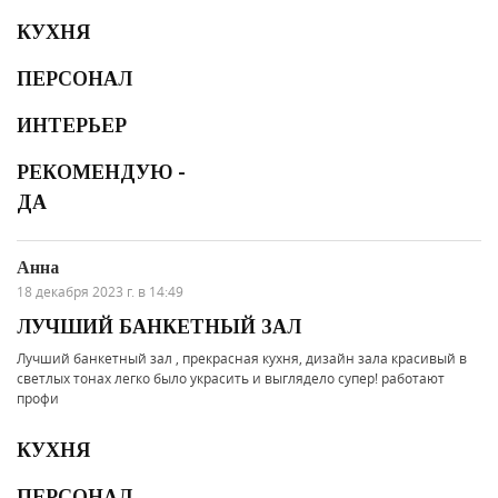
КУХНЯ
ПЕРСОНАЛ
ИНТЕРЬЕР
РЕКОМЕНДУЮ -
ДА
Анна
18 декабря 2023 г. в 14:49
ЛУЧШИЙ БАНКЕТНЫЙ ЗАЛ
Лучший банкетный зал , прекрасная кухня, дизайн зала красивый в
светлых тонах легко было украсить и выглядело супер! работают
профи
КУХНЯ
ПЕРСОНАЛ