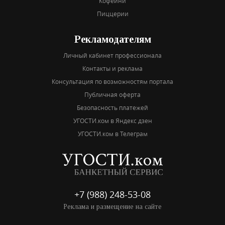
Кофейни
Пиццерии
Рекламодателям
Личный кабинет профессионала
Контакты и реклама
Консультация по возможностям портала
Публичная оферта
Безопасность платежей
УГОСТИ.ком в Яндекс дзен
УГОСТИ.ком в Телеграм
+7 (988) 248-53-08
Реклама и размещение на сайте