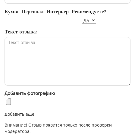
Кухня
Персонал
Интерьер
Рекомендуете?
Текст отзыва:
Добавить фотографию
Добавить еще
Внимание! Отзыв появится только после проверки
модератора.