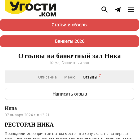
Статьи и обзоры
Банкеты 2026
Отзывы на банкетный зал Ника
Кафе, Банкетный зал
7
Описание
Меню
Отзывы
Написать отзыв
Инна
07 января 2024 г. в 13:21
РЕСТОРАН НИКА
Проводили мероприятие в этом месте, что хочу сказать, во первых