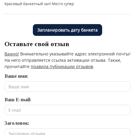
Красивый банкетный зал! Место супер
Запланировать дату банкета
Оставьте свой отзыв
Важно!
Внимательно указывайте адрес электронной почты!
На него отправляется ссылка активации отзыва. Также,
прочитайте
правила публикации отзывов
.
Ваше имя:
Ваш E-mail:
Заголовок: