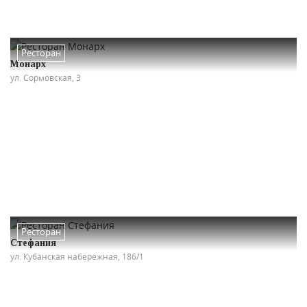
Ресторан
Монарх
ул. Сормовская, 3
Ресторан
Стефания
ул. Кубанская набережная, 186/1