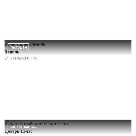
Ресторан
Ваниль
ул. Уральская, 144
Банкетный зал
Цезарь Пэлэс