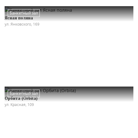
Банкетный зал
Ясная поляна
ул. Янковского, 169
Банкетный зал
Орбита (Orbita)
ул. Красная, 109