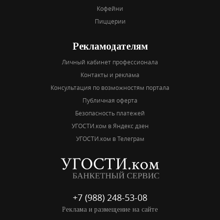
Кофейни
Пиццерии
Рекламодателям
Личный кабинет профессионала
Контакты и реклама
Консультация по возможностям портала
Публичная оферта
Безопасность платежей
УГОСТИ.ком в Яндекс дзен
УГОСТИ.ком в Телеграм
+7 (988) 248-53-08
Реклама и размещение на сайте