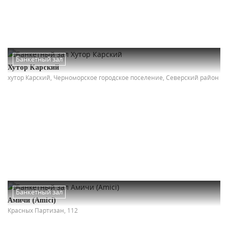
Банкетный зал
Хутор Карский
хутор Карский, Черноморское городское поселение, Северский район
Банкетный зал
Амичи (Amici)
Красных Партизан, 112