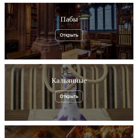
Пабы
Открыть
Кальянные
Открыть