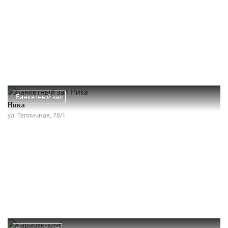
Банкетный зал
Ника
ул. Тепличная, 78/1