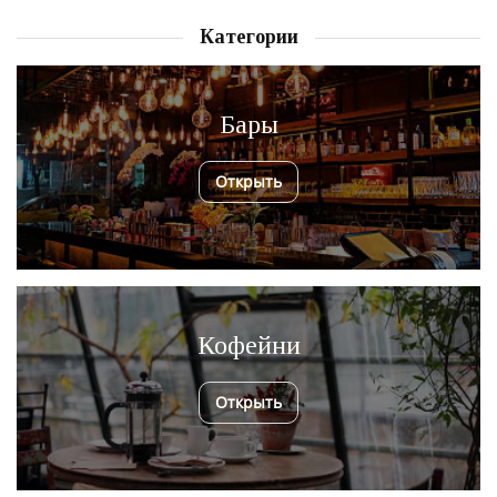
Категории
Бары
Открыть
Кофейни
Открыть