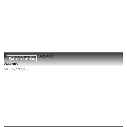
Банкетный зал
Альянс
ул. Крупской, 2