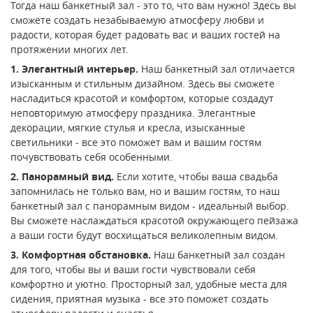
Тогда наш банкетный зал - это то, что вам нужно! Здесь вы
сможете создать незабываемую атмосферу любви и
радости, которая будет радовать вас и ваших гостей на
протяжении многих лет.
1. Элегантный интерьер.
Наш банкетный зал отличается
изысканным и стильным дизайном. Здесь вы сможете
насладиться красотой и комфортом, которые создадут
неповторимую атмосферу праздника. Элегантные
декорации, мягкие стулья и кресла, изысканные
светильники - все это поможет вам и вашим гостям
почувствовать себя особенными.
2. Панорамный вид.
Если хотите, чтобы ваша свадьба
запомнилась не только вам, но и вашим гостям, то наш
банкетный зал с панорамным видом - идеальный выбор.
Вы сможете наслаждаться красотой окружающего пейзажа
а ваши гости будут восхищаться великолепным видом.
3. Комфортная обстановка.
Наш банкетный зал создан
для того, чтобы вы и ваши гости чувствовали себя
комфортно и уютно. Просторный зал, удобные места для
сидения, приятная музыка - все это поможет создать