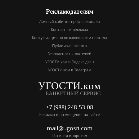
Рекламодателям
Личный кабинет профессионала
Контакты и реклама
Консультация по возможностям портала
Публичная оферта
Безопасность платежей
УГОСТИ.ком в Яндекс дзен
УГОСТИ.ком в Телеграм
+7 (988) 248-53-08
Реклама и размещение на сайте
mail@ugosti.com
По всем вопросам