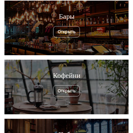
Бары
Открыть
Кофейни
Открыть