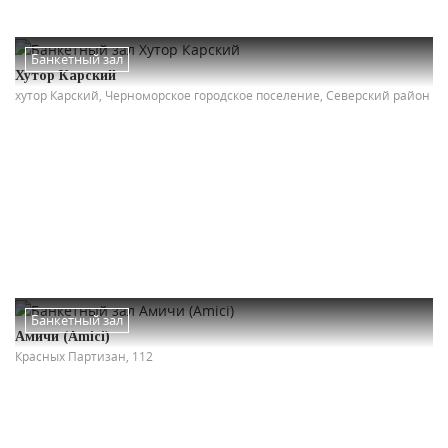
Банкетный зал
Хутор Карский
хутор Карский, Черноморское городское поселение, Северский район
Банкетный зал
Амичи (Amici)
Красных Партизан, 112