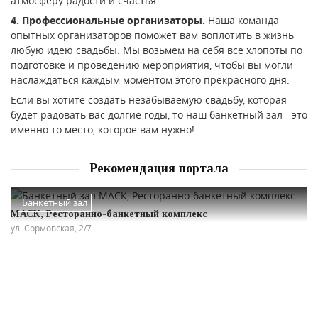
атмосферу радости и счастья.
4. Профессиональные организаторы.
Наша команда
опытных организаторов поможет вам воплотить в жизнь
любую идею свадьбы. Мы возьмем на себя все хлопоты по
подготовке и проведению мероприятия, чтобы вы могли
наслаждаться каждым моментом этого прекрасного дня.
Если вы хотите создать незабываемую свадьбу, которая
будет радовать вас долгие годы, то наш банкетный зал - это
именно то место, которое вам нужно!
Рекомендация портала
Банкетный зал
МАСК, Ресторанно-банкетный комплекс
ул. Сормовская, 2/7