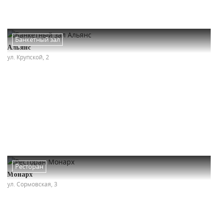
Банкетный зал
Альянс
ул. Крупской, 2
Ресторан
Монарх
ул. Сормовская, 3