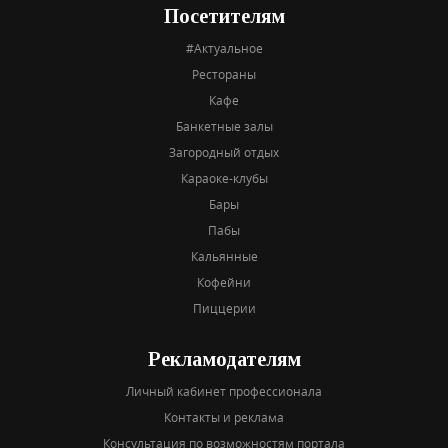
Посетителям
#Актуальное
Рестораны
Кафе
Банкетные залы
Загородный отдых
Караоке-клубы
Бары
Пабы
Кальянные
Кофейни
Пиццерии
Рекламодателям
Личный кабинет профессионала
Контакты и реклама
Консультация по возможностям портала