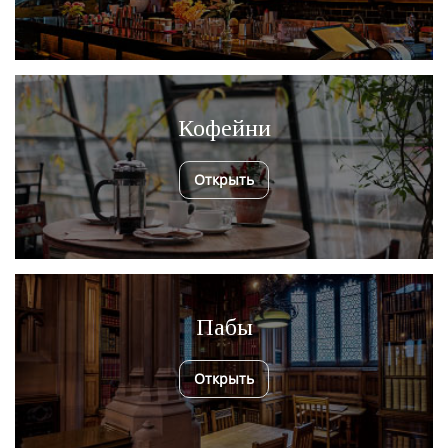
Кофейни
Открыть
Пабы
Открыть