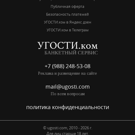
Публичная оферта
Безопасность платежей
УГОСТИ.ком в Яндекс дзен
УГОСТИ.ком в Телеграм
+7 (988) 248-53-08
Реклама и размещение на сайте
mail@ugosti.com
По всем вопросам
политика конфиденциальности
© ugosti.com, 2010 - 2026 г.
Для лиц старше 18 лет.