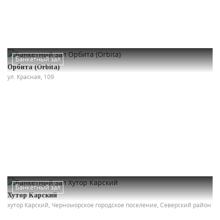
Банкетный зал
Орбита (Orbita)
ул. Красная, 109
Банкетный зал
Хутор Карский
хутор Карский, Черноморское городское поселение, Северский район