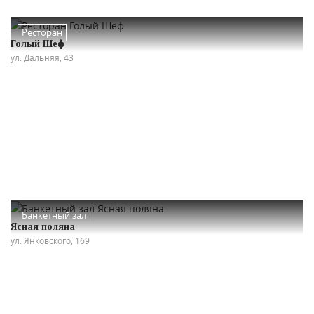
Ресторан
Голый Шеф
ул. Дальняя, 43
Банкетный зал
Ясная поляна
ул. Янковского, 169