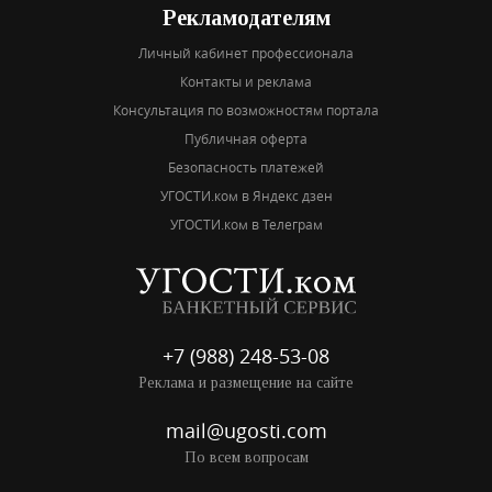
Рекламодателям
Личный кабинет профессионала
Контакты и реклама
Консультация по возможностям портала
Публичная оферта
Безопасность платежей
УГОСТИ.ком в Яндекс дзен
УГОСТИ.ком в Телеграм
+7 (988) 248-53-08
Реклама и размещение на сайте
mail@ugosti.com
По всем вопросам