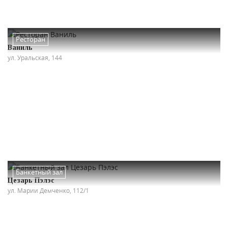
Ресторан
Ваниль
ул. Уральская, 144
Банкетный зал
Цезарь Пэлэс
ул. Марии Демченко, 112/1