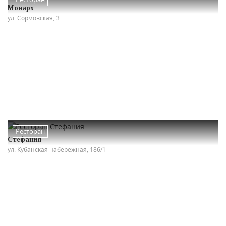
Монарх
ул. Сормовская, 3
Ресторан
Стефания
ул. Кубанская набережная, 186/1