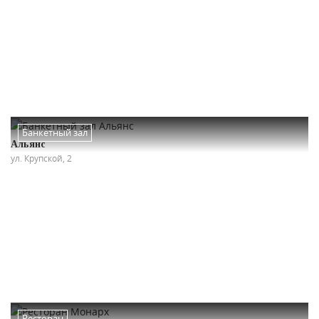
Банкетный зал
Альянс
ул. Крупской, 2
Ресторан