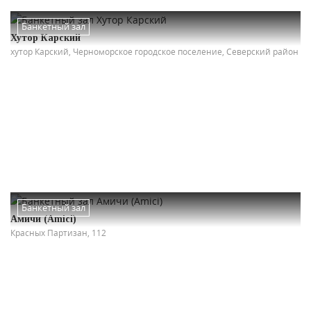
Банкетный зал
Хутор Карский
хутор Карский, Черноморское городское поселение, Северский район
Банкетный зал
Амичи (Amici)
Красных Партизан, 112