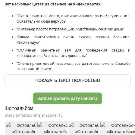
Вот несколько цитат из отзывов на Яндекс.Картах:
“Очень приятное место, отличная атмосфера и обслуживание.
Обязательно сюда вернусь”
“Интерьер просто потрясающий, чувствуешь себя как дома”
“Блюда приготовлены очень вкусно, порции большие.
Рекомендую”
“Отличный банкетный зал для проведения свадеб и
корпоративов. Все остались довольны”
“Очень приветливый персонал, всегда готовы помочь. Спасибо
за отличный вечер”.
ПОКАЗАТЬ ТЕКСТ ПОЛНОСТЬЮ
Запланировать дату банкета
Фотоальбом
Всего фотографий в альбоме: 15