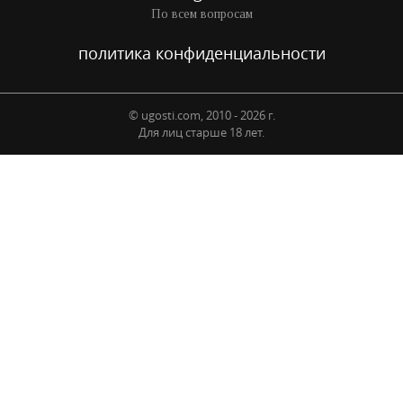
По всем вопросам
политика конфиденциальности
© ugosti.com, 2010 - 2026 г.
Для лиц старше 18 лет.