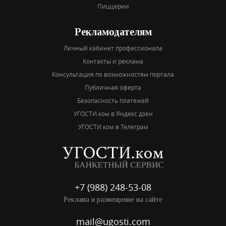
Пиццерии
Рекламодателям
Личный кабинет профессионала
Контакты и реклама
Консультация по возможностям портала
Публичная оферта
Безопасность платежей
УГОСТИ.ком в Яндекс дзен
УГОСТИ.ком в Телеграм
+7 (988) 248-53-08
Реклама и размещение на сайте
mail@ugosti.com