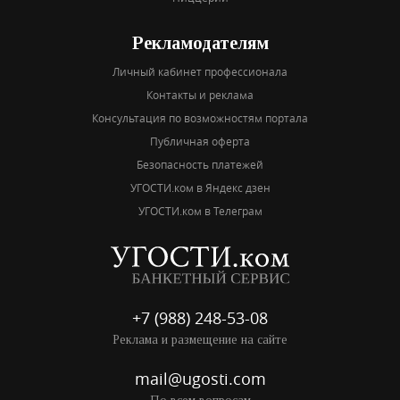
Рекламодателям
Личный кабинет профессионала
Контакты и реклама
Консультация по возможностям портала
Публичная оферта
Безопасность платежей
УГОСТИ.ком в Яндекс дзен
УГОСТИ.ком в Телеграм
+7 (988) 248-53-08
Реклама и размещение на сайте
mail@ugosti.com