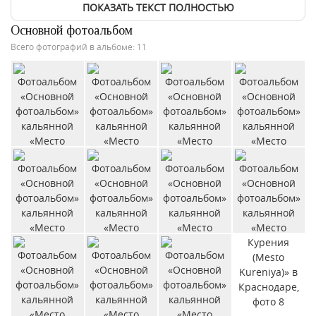
ПОКАЗАТЬ ТЕКСТ ПОЛНОСТЬЮ
Основной фотоальбом
Всего фотографий в альбоме: 11