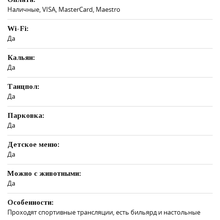
Наличные, VISA, MasterCard, Maestro
Wi-Fi:
Да
Кальян:
Да
Танцпол:
Да
Парковка:
Да
Детское меню:
Да
Можно с животными:
Да
Особенности:
Проходят спортивные трансляции, есть бильярд и настольные