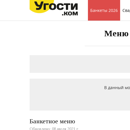
Банкеты 2026
Сва
Меню 
В данный мо
Банкетное меню
Обновлено: 08 июля 2021 г.