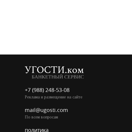
+7 (988) 248-53-08
Реклама и размещение на сайте
mail@ugosti.com
По всем вопросам
политика