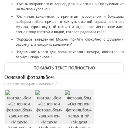
"Очень понравился интерьер, уютно и стильно. Обслуживание
на высшем уровне."
"Отличная кальянная, с приятным персоналом и большим
выбором табака..пришёл отдохнуть с женой, играла приятная
музыка, курил вкусный кальян и отдельное место занимает
стена с подстветкой и водой, которая радовала глаз "
"Хорошое заведение! Можно прийти спокойно с друзьями
отдохнуть и покурить кальянчик"
"Идеальное место для романтического вечера, обязательно
вернусь сюда снова."
ПОКАЗАТЬ ТЕКСТ ПОЛНОСТЬЮ
Основной фотоальбом
Всего фотографий в альбоме: 3