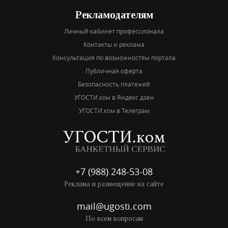
Рекламодателям
Личный кабинет профессионала
Контакты и реклама
Консультация по возможностям портала
Публичная оферта
Безопасность платежей
УГОСТИ.ком в Яндекс дзен
УГОСТИ.ком в Телеграм
+7 (988) 248-53-08
Реклама и размещение на сайте
mail@ugosti.com
По всем вопросам