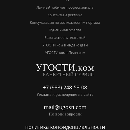
Личный кабинет профессионала
Контакты и реклама
Консультация по возможностям портала
Публичная оферта
Безопасность платежей
УГОСТИ.ком в Яндекс дзен
УГОСТИ.ком в Телеграм
+7 (988) 248-53-08
Реклама и размещение на сайте
mail@ugosti.com
По всем вопросам
политика конфиденциальности