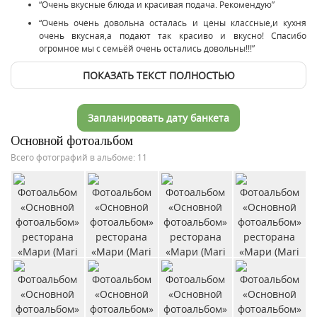
“Очень вкусные блюда и красивая подача. Рекомендую”
“Очень очень довольна осталась и цены классные,и кухня
очень вкусная,а подают так красиво и вкусно! Спасибо
огромное мы с семьёй очень остались довольны!!!”
ПОКАЗАТЬ ТЕКСТ ПОЛНОСТЬЮ
Запланировать дату банкета
Основной фотоальбом
Всего фотографий в альбоме: 11