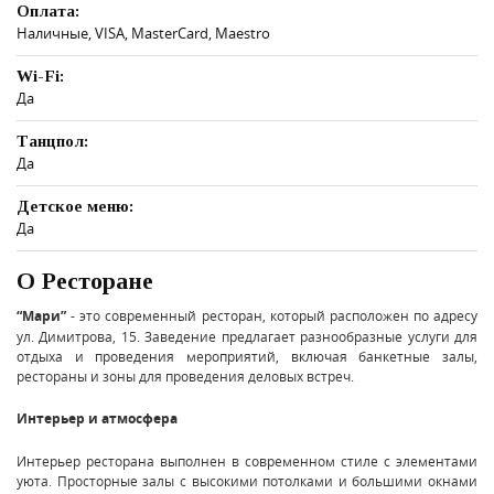
Оплата:
Наличные, VISA, MasterCard, Maestro
Wi-Fi:
Да
Танцпол:
Да
Детское меню:
Да
О Ресторане
“Мари”
- это современный ресторан, который расположен по адресу
ул. Димитрова, 15. Заведение предлагает разнообразные услуги для
отдыха и проведения мероприятий, включая банкетные залы,
рестораны и зоны для проведения деловых встреч.
Интерьер и атмосфера
Интерьер ресторана выполнен в современном стиле с элементами
уюта. Просторные залы с высокими потолками и большими окнами