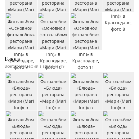
Блюда
Всего фотографий в альбоме: 19