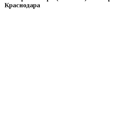
Краснодара