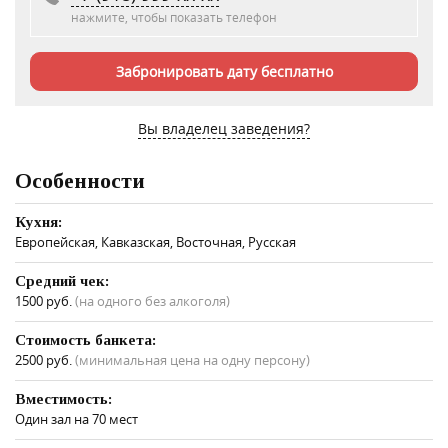
нажмите, чтобы показать телефон
Забронировать дату бесплатно
Вы владелец заведения?
Особенности
Кухня:
Европейская, Кавказская, Восточная, Русская
Средний чек:
1500 руб.
(на одного без алкоголя)
Стоимость банкета:
2500 руб.
(минимальная цена на одну персону)
Вместимость:
Один зал на 70 мест