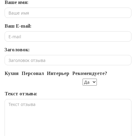
Ваше имя:
Ваш E-mail:
Заголовок:
Кухня
Персонал
Интерьер
Рекомендуете?
Текст отзыва: