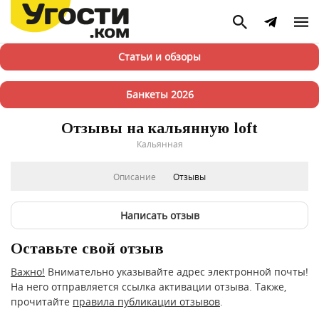
Статьи и обзоры
Банкеты 2026
Отзывы на кальянную loft
Кальянная
Описание
Отзывы
Написать отзыв
Оставьте свой отзыв
Важно!
Внимательно указывайте адрес электронной почты!
На него отправляется ссылка активации отзыва. Также,
прочитайте
правила публикации отзывов
.