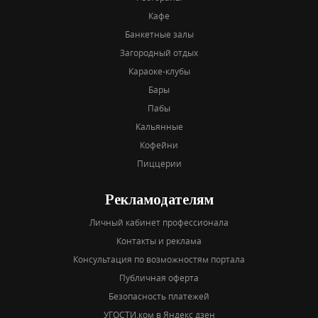
Кафе
Банкетные залы
Загородный отдых
Караоке-клубы
Бары
Пабы
Кальянные
Кофейни
Пиццерии
Рекламодателям
Личный кабинет профессионала
Контакты и реклама
Консультация по возможностям портала
Публичная оферта
Безопасность платежей
УГОСТИ.ком в Яндекс дзен