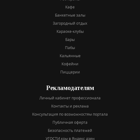
Кафе
Банкетные залы
Загородный отдых
Караоке-клубы
Бары
Пабы
Кальянные
Кофейни
Пиццерии
Рекламодателям
Личный кабинет профессионала
Контакты и реклама
Консультация по возможностям портала
Публичная оферта
Безопасность платежей
УГОСТИ.ком в Яндекс дзен