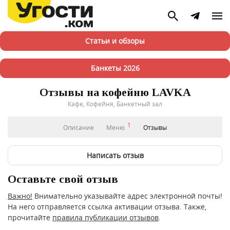
Статьи и обзоры
Банкеты 2026
Отзывы на кофейню LAVKA
Кафе, Кофейня, Банкетный зал
1
Описание
Меню
Отзывы
Написать отзыв
Оставьте свой отзыв
Важно!
Внимательно указывайте адрес электронной почты!
На него отправляется ссылка активации отзыва. Также,
прочитайте
правила публикации отзывов
.