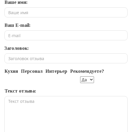
Ваше имя:
Ваш E-mail:
Заголовок:
Кухня
Персонал
Интерьер
Рекомендуете?
Текст отзыва: