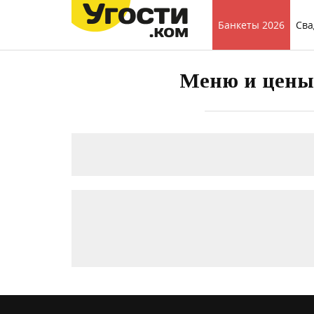
Банкеты 2026
Сва
Меню и цены 