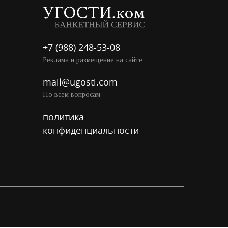
+7 (988) 248-53-08
Реклама и размещение на сайте
mail@ugosti.com
По всем вопросам
политика
конфиденциальности