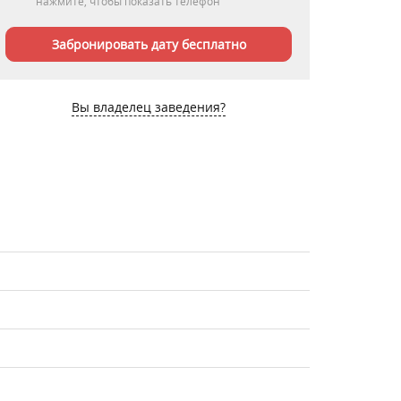
нажмите, чтобы показать телефон
Забронировать дату бесплатно
Вы владелец заведения?