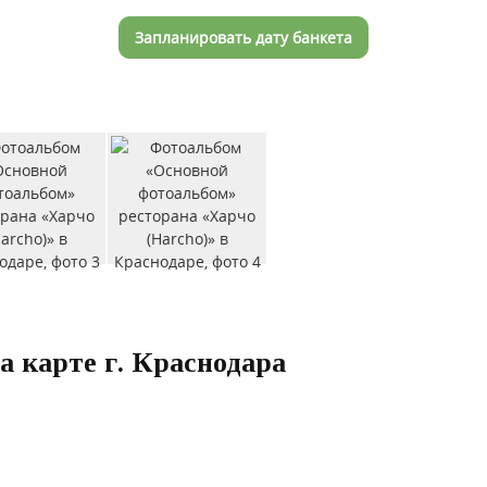
Запланировать дату банкета
а карте г. Краснодара