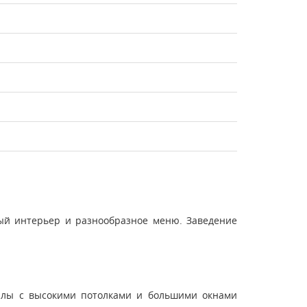
ный интерьер и разнообразное меню. Заведение
залы с высокими потолками и большими окнами