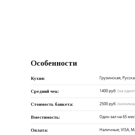
Особенности
Грузинская, Русска
Кухня:
1400 руб.
(на одно
Средний чек:
2500 руб.
(минимал
Стоимость банкета:
Один зал на 65 мес
Вместимость:
Наличные, VISA, M
Оплата: