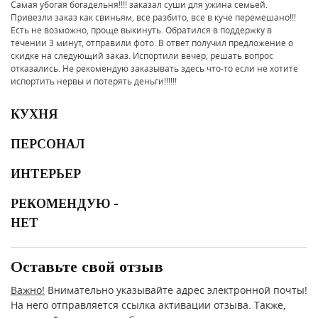
Самая убогая богадельня!!!! заказал суши для ужина семьей.
Привезли заказ как свиньям, все разбито, все в куче перемешано!!!
Есть не возможно, проще выкинуть. Обратился в поддержку в
течении 3 минут, отправили фото. В ответ получил предложение о
скидке на следующий заказ. Испортили вечер, решать вопрос
отказались. Не рекомендую заказывать здесь что-то если не хотите
испортить нервы и потерять деньги!!!!!!
КУХНЯ
ПЕРСОНАЛ
ИНТЕРЬЕР
РЕКОМЕНДУЮ -
НЕТ
Оставьте свой отзыв
Важно!
Внимательно указывайте адрес электронной почты!
На него отправляется ссылка активации отзыва. Также,