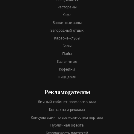
Рестораны
Кафе
Банкетные залы
Загородный отдых
Караоке-клубы
Бары
Пабы
Кальянные
Кофейни
Пиццерии
Рекламодателям
Личный кабинет профессионала
Контакты и реклама
Консультация по возможностям портала
Публичная оферта
Безопасность платежей