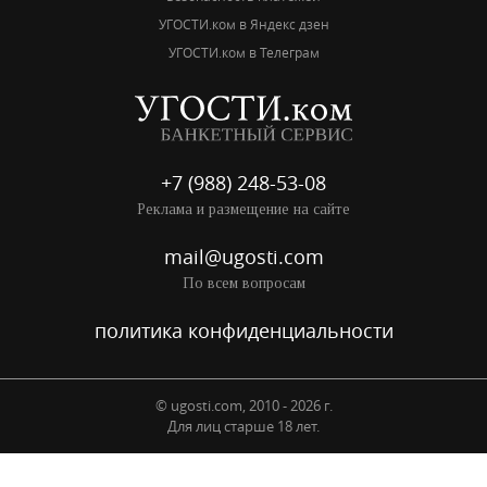
УГОСТИ.ком в Яндекс дзен
УГОСТИ.ком в Телеграм
+7 (988) 248-53-08
Реклама и размещение на сайте
mail@ugosti.com
По всем вопросам
политика конфиденциальности
© ugosti.com, 2010 - 2026 г.
Для лиц старше 18 лет.