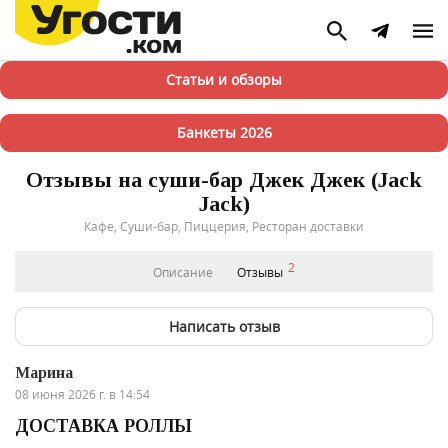
Статьи и обзоры
Банкеты 2026
Отзывы на суши-бар Джек Джек (Jack
Jack)
Кафе, Суши-бар, Пиццерия, Ресторан доставки
2
Описание
Отзывы
Написать отзыв
Марина
08 июня 2026 г. в 14:54
ДОСТАВКА РОЛЛЫ