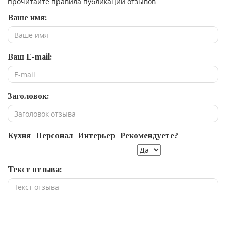
прочитайте
правила публикации отзывов
.
Ваше имя:
Ваш E-mail:
Заголовок:
Кухня
Персонал
Интерьер
Рекомендуете?
Текст отзыва: