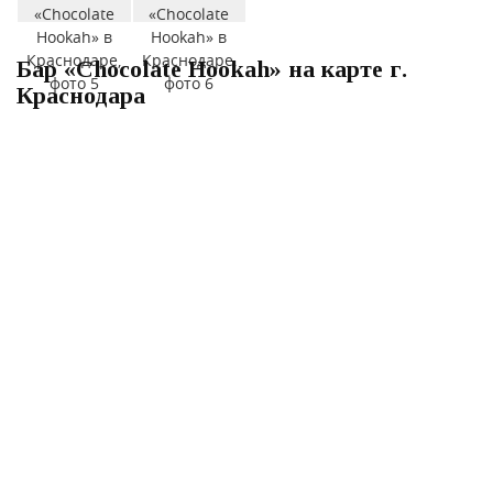
Бар «Chocolate Hookah» на карте г.
Краснодара