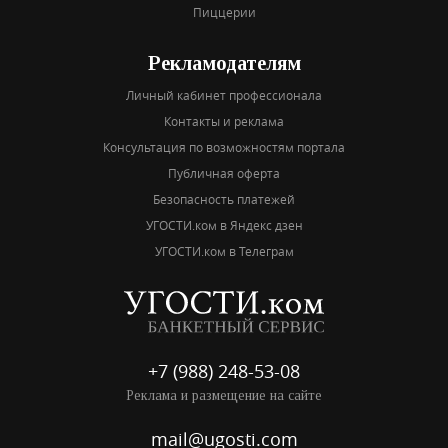
Пиццерии
Рекламодателям
Личный кабинет профессионала
Контакты и реклама
Консультация по возможностям портала
Публичная оферта
Безопасность платежей
УГОСТИ.ком в Яндекс дзен
УГОСТИ.ком в Телеграм
+7 (988) 248-53-08
Реклама и размещение на сайте
mail@ugosti.com