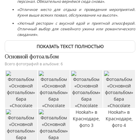
персонал. Обязательно вернёмся сюда снова».
«Отличное место для отдыха и проведения мероприятий.
Кухня выше всяких похвал, обслуживание на высоте».
«Уютный ресторан с вкусной едой и приятной атмосферой.
Отличный выбор для семейного ужина или романтического
свидания».
ПОКАЗАТЬ ТЕКСТ ПОЛНОСТЬЮ
Основной фотоальбом
Всего фотографий в альбоме: 6