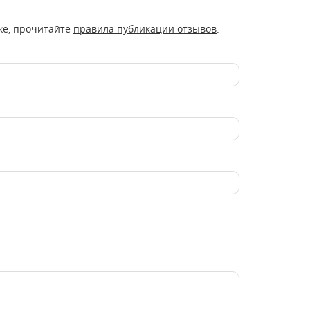
же, прочитайте
правила публикации отзывов
.