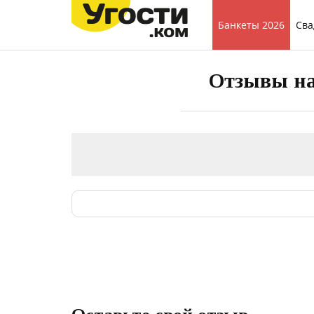
Банкеты 2026
Сва
Отзывы на