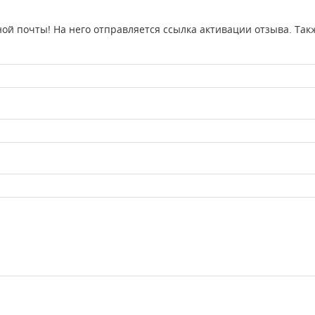
ой почты! На него отправляется ссылка активации отзыва. Так