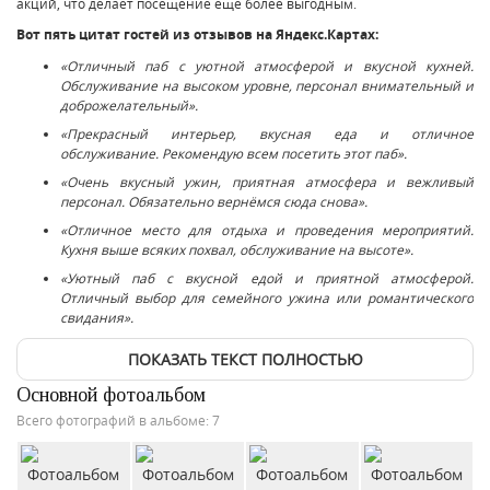
акций, что делает посещение ещё более выгодным.
Вот пять цитат гостей из отзывов на Яндекс.Картах:
«Отличный паб с уютной атмосферой и вкусной кухней.
Обслуживание на высоком уровне, персонал внимательный и
доброжелательный».
«Прекрасный интерьер, вкусная еда и отличное
обслуживание. Рекомендую всем посетить этот паб».
«Очень вкусный ужин, приятная атмосфера и вежливый
персонал. Обязательно вернёмся сюда снова».
«Отличное место для отдыха и проведения мероприятий.
Кухня выше всяких похвал, обслуживание на высоте».
«Уютный паб с вкусной едой и приятной атмосферой.
Отличный выбор для семейного ужина или романтического
свидания».
ПОКАЗАТЬ ТЕКСТ ПОЛНОСТЬЮ
Основной фотоальбом
Всего фотографий в альбоме: 7