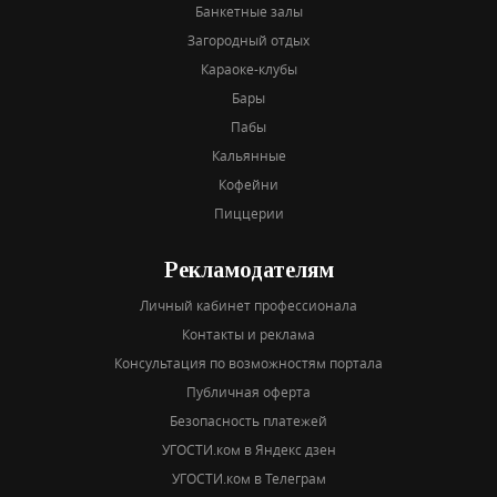
Банкетные залы
Загородный отдых
Караоке-клубы
Бары
Пабы
Кальянные
Кофейни
Пиццерии
Рекламодателям
Личный кабинет профессионала
Контакты и реклама
Консультация по возможностям портала
Публичная оферта
Безопасность платежей
УГОСТИ.ком в Яндекс дзен
УГОСТИ.ком в Телеграм