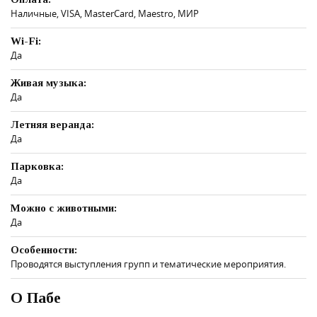
Наличные, VISA, MasterCard, Maestro, МИР
Wi-Fi:
Да
Живая музыка:
Да
Летняя веранда:
Да
Парковка:
Да
Можно с животными:
Да
Особенности:
Проводятся выступления групп и тематические мероприятия.
О Пабе