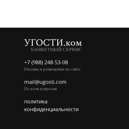
+7 (988) 248-53-08
Реклама и размещение на сайте
mail@ugosti.com
По всем вопросам
политика
конфиденциальности