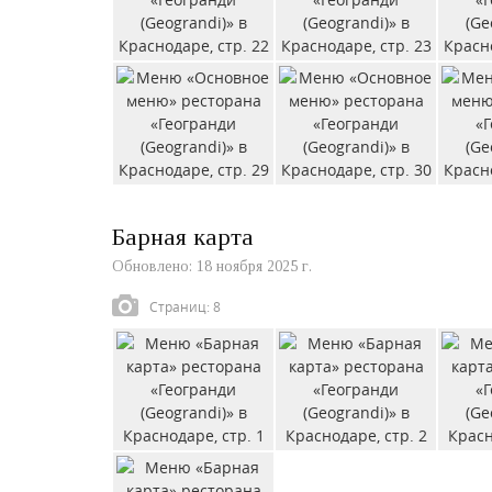
Барная карта
Обновлено: 18 ноября 2025 г.
Страниц: 8