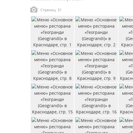
Страниц: 31