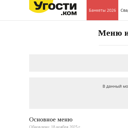
Банкеты 2026
Сва
Меню и
В данный мо
Основное меню
Обновлено: 18 ноября 2025 г.