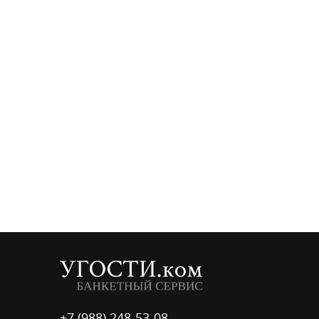
+7 (988) 248-53-08