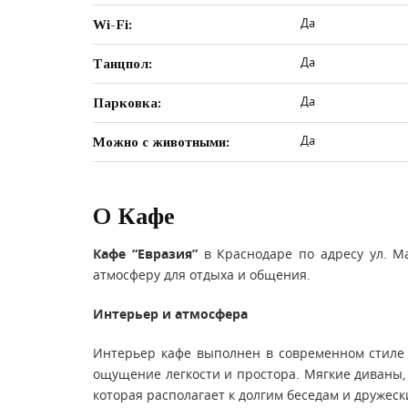
Да
Wi-Fi:
Да
Танцпол:
Да
Парковка:
Да
Можно с животными:
О Кафе
Кафе “Евразия”
в Краснодаре по адресу ул. Ма
атмосферу для отдыха и общения.
Интерьер и атмосфера
Интерьер кафе выполнен в современном стиле 
ощущение легкости и простора. Мягкие диваны
которая располагает к долгим беседам и дружеск