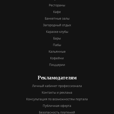
Рестораны
Кафе
Банкетные залы
Загородный отдых
Караоке-клубы
Бары
Пабы
Кальянные
Кофейни
Пиццерии
Рекламодателям
Личный кабинет профессионала
Контакты и реклама
Консультация по возможностям портала
Публичная оферта
Безопасность платежей