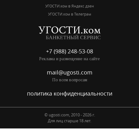
УГОСТИ.ком в Яндекс дзен
УГОСТИ.ком в Телеграм
+7 (988) 248-53-08
Реклама и размещение на сайте
mail@ugosti.com
По всем вопросам
политика конфиденциальности
© ugosti.com, 2010 - 2026 г.
Для лиц старше 18 лет.