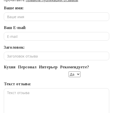
Ваше имя:
Ваш E-mail:
Заголовок:
Кухня
Персонал
Интерьер
Рекомендуете?
Текст отзыва: