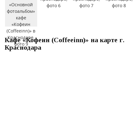
Кафе «Кофеин (Coffeeinn)» на карте г.
Краснодара