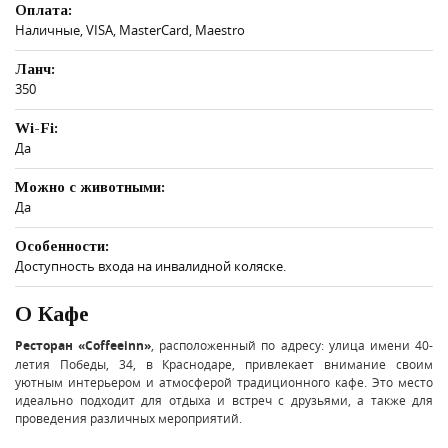
Оплата:
Наличные, VISA, MasterCard, Maestro
Ланч:
350
Wi-Fi:
Да
Можно с животными:
Да
Особенности:
Доступность входа на инвалидной коляске.
О Кафе
Ресторан «Coffeeinn»
, расположенный по адресу: улица имени 40-
летия Победы, 34, в Краснодаре, привлекает внимание своим
уютным интерьером и атмосферой традиционного кафе. Это место
идеально подходит для отдыха и встреч с друзьями, а также для
проведения различных мероприятий.