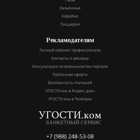
Кальянные
Кофейни
Пиццерии
Рекламодателям
Личный кабинет профессионала
Контакты и реклама
Консультация по возможностям портала
Публичная оферта
Безопасность платежей
УГОСТИ.ком в Яндекс дзен
УГОСТИ.ком в Телеграм
+7 (988) 248-53-08