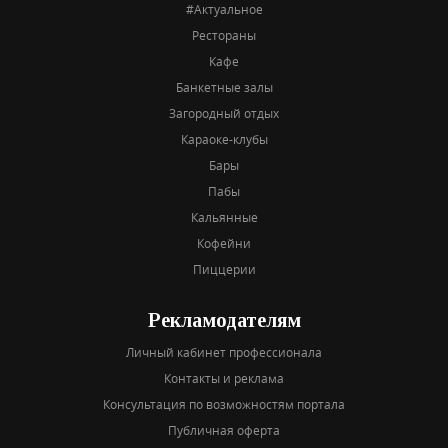
#Актуальное
Рестораны
Кафе
Банкетные залы
Загородный отдых
Караоке-клубы
Бары
Пабы
Кальянные
Кофейни
Пиццерии
Рекламодателям
Личный кабинет профессионала
Контакты и реклама
Консультация по возможностям портала
Публичная оферта