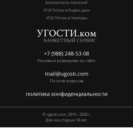
Безопасность платежей
УГОСТИ.ком в Яндекс дзен
УГОСТИ.ком в Телеграм
+7 (988) 248-53-08
Реклама и размещение на сайте
mail@ugosti.com
По всем вопросам
политика конфиденциальности
© ugosti.com, 2010 - 2026 г.
Для лиц старше 18 лет.