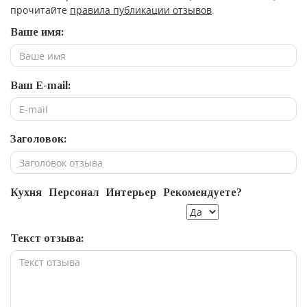
прочитайте
правила публикации отзывов
.
Ваше имя:
Ваш E-mail:
Заголовок:
Кухня
Персонал
Интерьер
Рекомендуете?
Текст отзыва: