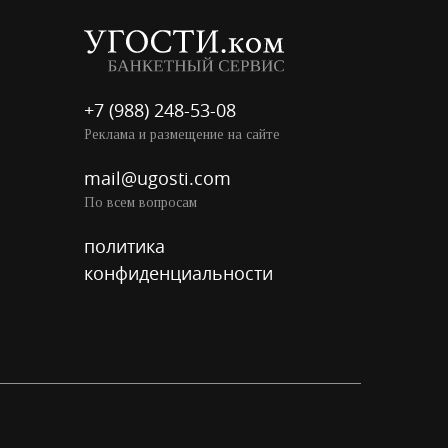
+7 (988) 248-53-08
Реклама и размещение на сайте
mail@ugosti.com
По всем вопросам
политика
конфиденциальности