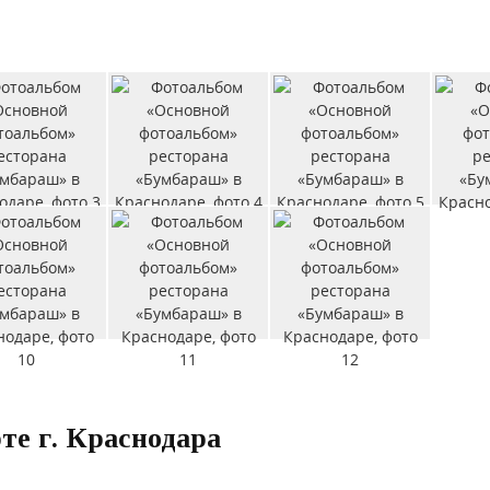
те г. Краснодара