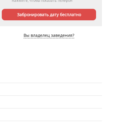
нажмите, чтобы показать телефон
Забронировать дату бесплатно
Вы владелец заведения?