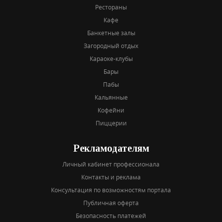
Рестораны
Кафе
Банкетные залы
Загородный отдых
Караоке-клубы
Бары
Пабы
Кальянные
Кофейни
Пиццерии
Рекламодателям
Личный кабинет профессионала
Контакты и реклама
Консультация по возможностям портала
Публичная оферта
Безопасность платежей