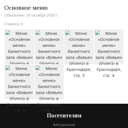
Основное меню
Обновлено: 10 октября 2020 г.
Страниц: 6
Посетителям
#Актуальное