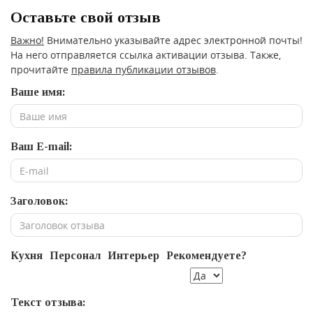
Оставьте свой отзыв
Важно!
Внимательно указывайте адрес электронной почты!
На него отправляется ссылка активации отзыва. Также,
прочитайте
правила публикации отзывов
.
Ваше имя:
Ваш E-mail:
Заголовок:
Кухня
Персонал
Интерьер
Рекомендуете?
Текст отзыва: