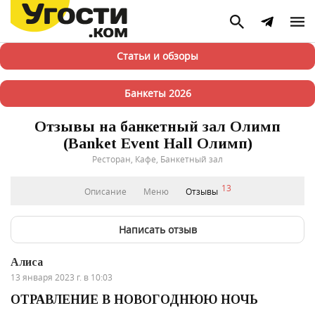
Статьи и обзоры
Банкеты 2026
Отзывы на банкетный зал Олимп
(Banket Event Hall Олимп)
Ресторан, Кафе, Банкетный зал
13
Описание
Меню
Отзывы
Написать отзыв
Алиса
13 января 2023 г. в 10:03
ОТРАВЛЕНИЕ В НОВОГОДНЮЮ НОЧЬ