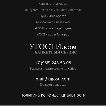
Контакты и реклама
Консультация по возможностям портала
Публичная оферта
Безопасность платежей
УГОСТИ.ком в Яндекс дзен
УГОСТИ.ком в Телеграм
+7 (988) 248-53-08
Реклама и размещение на сайте
mail@ugosti.com
По всем вопросам
политика конфиденциальности