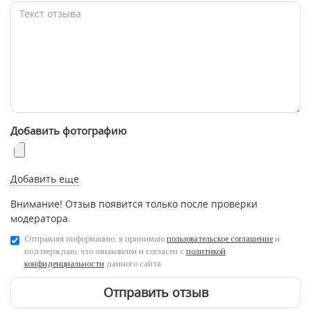
Добавить фотографию
Добавить еще
Внимание! Отзыв появится только после проверки
модератора.
Отправляя информацию, я принимаю
пользовательское соглашение
и
подтверждаю, что ознакомлен и согласен с
политикой
конфиденциальности
данного сайта
Отправить отзыв