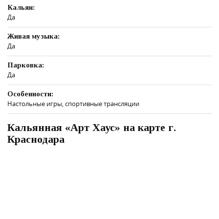
Кальян:
Да
Живая музыка:
Да
Парковка:
Да
Особенности:
Настольные игры, спортивные трансляции
Кальянная «Арт Хаус» на карте г.
Краснодара