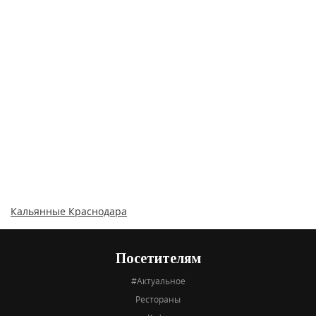
Кальянные Краснодара
Посетителям
#Актуальное
Рестораны