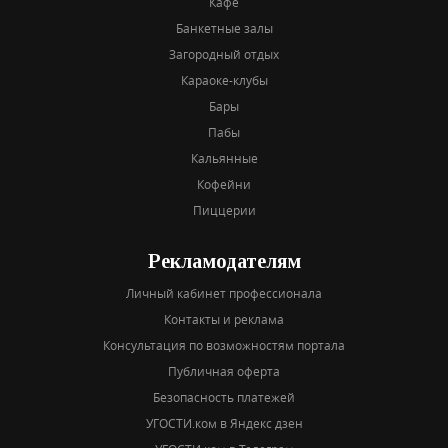
Кафе
Банкетные залы
Загородный отдых
Караоке-клубы
Бары
Пабы
Кальянные
Кофейни
Пиццерии
Рекламодателям
Личный кабинет профессионала
Контакты и реклама
Консультация по возможностям портала
Публичная оферта
Безопасность платежей
УГОСТИ.ком в Яндекс дзен